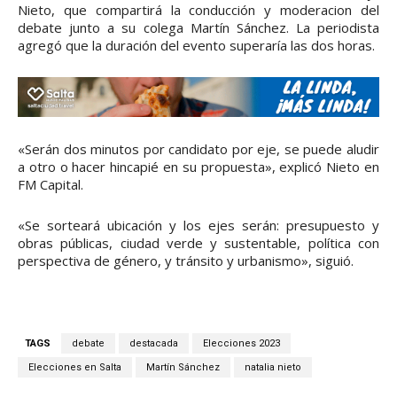
Nieto, que compartirá la conducción y moderacion del
debate junto a su colega Martín Sánchez. La periodista
agregó que la duración del evento superaría las dos horas.
«Serán dos minutos por candidato por eje, se puede aludir
a otro o hacer hincapié en su propuesta», explicó Nieto en
FM Capital.
«Se sorteará ubicación y los ejes serán: presupuesto y
obras públicas, ciudad verde y sustentable, política con
perspectiva de género, y tránsito y urbanismo», siguió.
TAGS
debate
destacada
Elecciones 2023
Elecciones en Salta
Martín Sánchez
natalia nieto