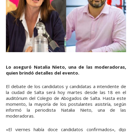
Lo aseguró Natalia Nieto, una de las moderadoras,
quien brindó detalles del evento.
El debate de los candidatos y candidatas a intendente de
la ciudad de Salta será hoy martes desde las 18 en el
auditórium del Colegio de Abogados de Salta. Hasta este
momento, la mayoría de los postulantes asistiría, según
informó la periodista Natalia Nieto, una de las
moderadoras.
«El viernes había doce candidatos confirmados», dijo