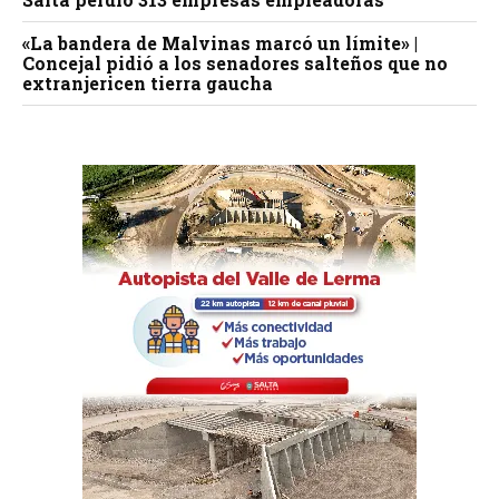
«La bandera de Malvinas marcó un límite» |
Concejal pidió a los senadores salteños que no
extranjericen tierra gaucha