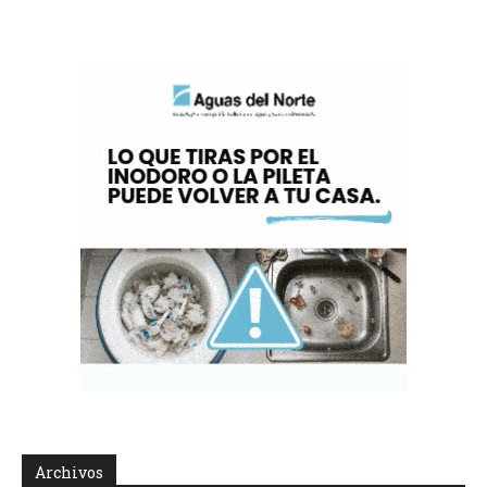
Archivos