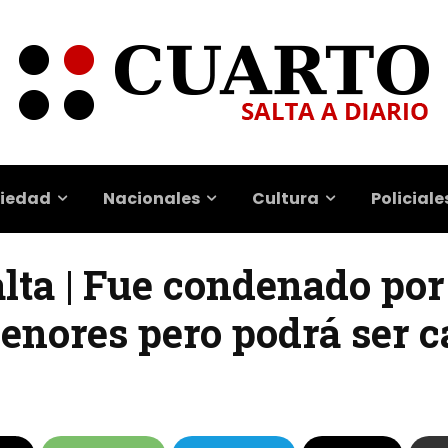
iedad
Nacionales
Cultura
Policiale
lta | Fue condenado por
enores pero podrá ser c