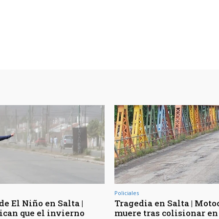
Policiales
de El Niño en Salta |
Tragedia en Salta | Moto
ican que el invierno
muere tras colisionar en