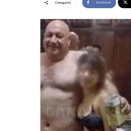
Facebook
Compartí