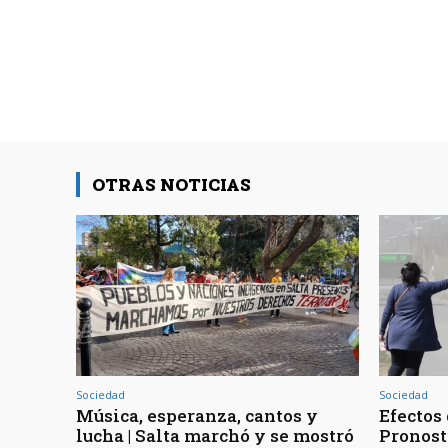
OTRAS NOTICIAS
Sociedad
Sociedad
Música, esperanza, cantos y
Efectos 
lucha | Salta marchó y se mostró
Pronost