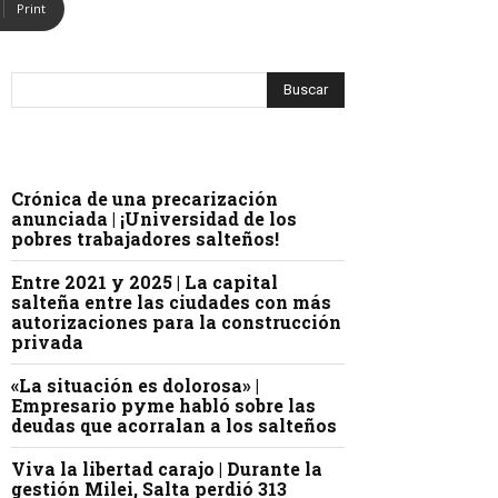
Print
Crónica de una precarización
anunciada | ¡Universidad de los
pobres trabajadores salteños!
Entre 2021 y 2025 | La capital
salteña entre las ciudades con más
autorizaciones para la construcción
privada
«La situación es dolorosa» |
Empresario pyme habló sobre las
deudas que acorralan a los salteños
Viva la libertad carajo | Durante la
gestión Milei, Salta perdió 313