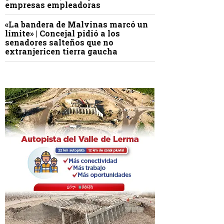
empresas empleadoras
«La bandera de Malvinas marcó un
límite» | Concejal pidió a los
senadores salteños que no
extranjericen tierra gaucha