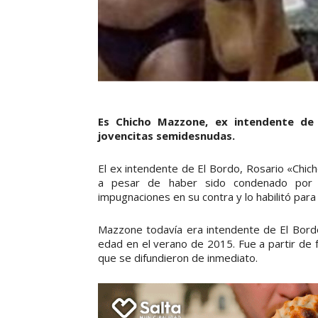
Es Chicho Mazzone, ex intendente de
jovencitas semidesnudas.
El ex intendente de El Bordo, Rosario «Chi
a pesar de haber sido condenado por co
impugnaciones en su contra y lo habilitó para 
Mazzone todavía era intendente de El Bord
edad en el verano de 2015. Fue a partir de
que se difundieron de inmediato.