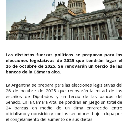
Las distintas fuerzas políticas se preparan para las
elecciones legislativas de 2025 que tendrán lugar el
26 de octubre de 2025. Se renovarán un tercio de las
bancas de la Cámara alta.
La Argentina se prepara para las elecciones legislativas del
26 de octubre de 2025 que renovarán la mitad de los
escaños de Diputados y un tercio de las bancas del
Senado. En la Cámara Alta, se pondrán en juego un total de
24 bancas en medio de un clima enrarecido entre
oficialismo y oposición y con los senadores bajo la lupa por
el congelamiento del aumento de sus dietas.