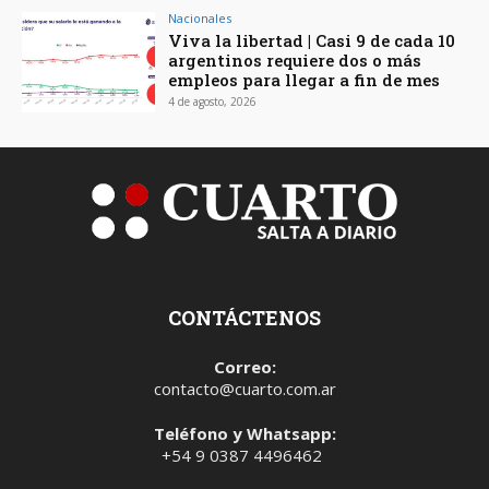
Nacionales
Viva la libertad | Casi 9 de cada 10
argentinos requiere dos o más
empleos para llegar a fin de mes
4 de agosto, 2026
CONTÁCTENOS
Correo:
contacto@cuarto.com.ar
Teléfono y Whatsapp:
+54 9 0387 4496462