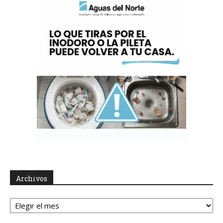
Archivos
Archivos