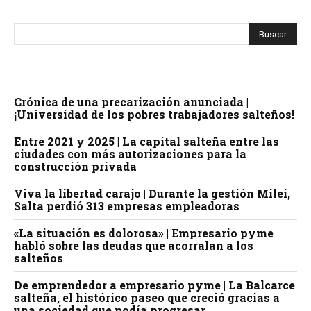
Crónica de una precarización anunciada |
¡Universidad de los pobres trabajadores salteños!
Entre 2021 y 2025 | La capital salteña entre las
ciudades con más autorizaciones para la
construcción privada
Viva la libertad carajo | Durante la gestión Milei,
Salta perdió 313 empresas empleadoras
«La situación es dolorosa» | Empresario pyme
habló sobre las deudas que acorralan a los
salteños
De emprendedor a empresario pyme | La Balcarce
salteña, el histórico paseo que creció gracias a
una sociedad que podía progresar