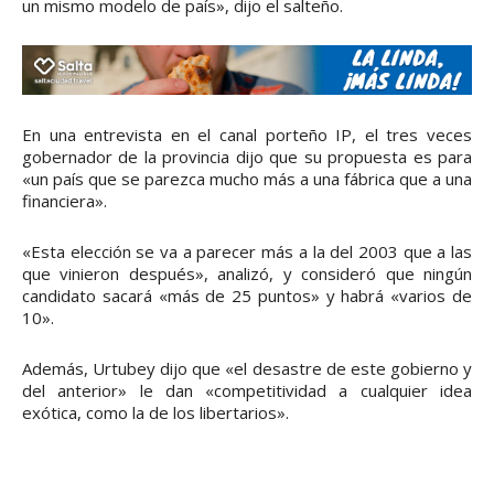
un mismo modelo de país», dijo el salteño.
En una entrevista en el canal porteño IP, el tres veces
gobernador de la provincia dijo que su propuesta es para
«un país que se parezca mucho más a una fábrica que a una
financiera».
«Esta elección se va a parecer más a la del 2003 que a las
que vinieron después», analizó, y consideró que ningún
candidato sacará «más de 25 puntos» y habrá «varios de
10».
Además, Urtubey dijo que «el desastre de este gobierno y
del anterior» le dan «competitividad a cualquier idea
exótica, como la de los libertarios».