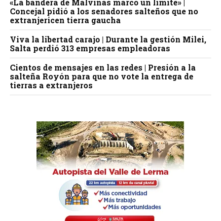
«La bandera de Malvinas marcó un límite» |
Concejal pidió a los senadores salteños que no
extranjericen tierra gaucha
Viva la libertad carajo | Durante la gestión Milei,
Salta perdió 313 empresas empleadoras
Cientos de mensajes en las redes | Presión a la
salteña Royón para que no vote la entrega de
tierras a extranjeros