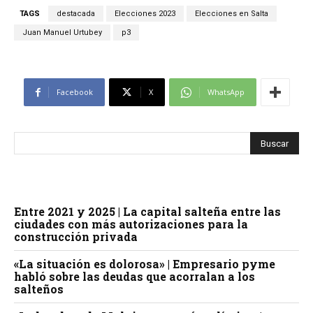
TAGS
destacada
Elecciones 2023
Elecciones en Salta
Juan Manuel Urtubey
p3
Facebook
X
WhatsApp
Entre 2021 y 2025 | La capital salteña entre las
ciudades con más autorizaciones para la
construcción privada
«La situación es dolorosa» | Empresario pyme
habló sobre las deudas que acorralan a los
salteños