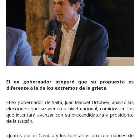
El ex gobernador aseguró que su propuesta es
diferente a la de los extremos de la grieta.
El ex gobernador de Salta, Juan Manuel Urtubey, analizó las
elecciones que se vienen a nivel nacional, comicios en los
que intentará avanzar con su precandidatura a presidente
de la Nación.
«Juntos por el Cambio y los libertarios ofrecen matices de