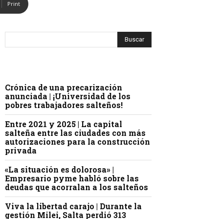
Print
Crónica de una precarización
anunciada | ¡Universidad de los
pobres trabajadores salteños!
Entre 2021 y 2025 | La capital
salteña entre las ciudades con más
autorizaciones para la construcción
privada
«La situación es dolorosa» |
Empresario pyme habló sobre las
deudas que acorralan a los salteños
Viva la libertad carajo | Durante la
gestión Milei, Salta perdió 313