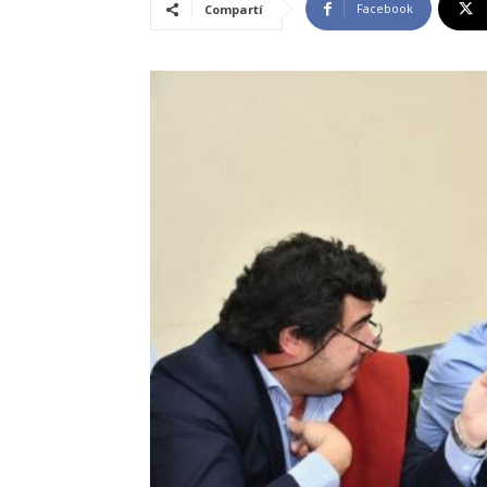
Facebook
Compartí