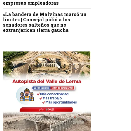
empresas empleadoras
«La bandera de Malvinas marcó un
límite» | Concejal pidió a los
senadores salteños que no
extranjericen tierra gaucha