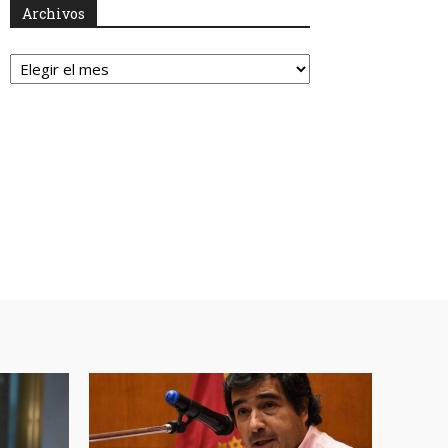
Archivos
Archivos