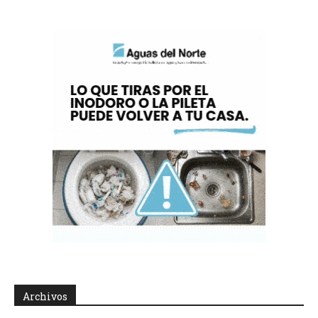
Archivos