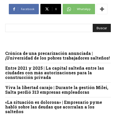
Facebook
X
WhatsApp
Crónica de una precarización anunciada |
¡Universidad de los pobres trabajadores salteños!
Entre 2021 y 2025 | La capital salteña entre las
ciudades con más autorizaciones para la
construcción privada
Viva la libertad carajo | Durante la gestión Milei,
Salta perdió 313 empresas empleadoras
«La situación es dolorosa» | Empresario pyme
habló sobre las deudas que acorralan a los
salteños