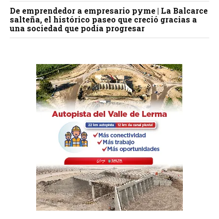
De emprendedor a empresario pyme | La Balcarce
salteña, el histórico paseo que creció gracias a
una sociedad que podía progresar