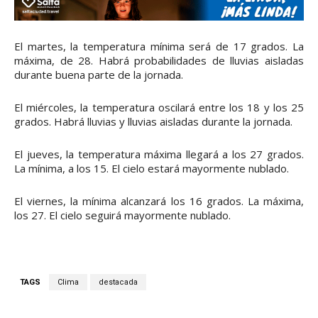
El martes, la temperatura mínima será de 17 grados. La
máxima, de 28. Habrá probabilidades de lluvias aisladas
durante buena parte de la jornada.
El miércoles, la temperatura oscilará entre los 18 y los 25
grados. Habrá lluvias y lluvias aisladas durante la jornada.
El jueves, la temperatura máxima llegará a los 27 grados.
La mínima, a los 15. El cielo estará mayormente nublado.
El viernes, la mínima alcanzará los 16 grados. La máxima,
los 27. El cielo seguirá mayormente nublado.
TAGS
Clima
destacada