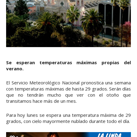
Se esperan temperaturas máximas propias del
verano.
El Servicio Meteorológico Nacional pronostica una semana
con temperaturas máximas de hasta 29 grados. Serán días
que no tendrán mucho que ver con el otoño que
transitamos hace más de un mes.
Para hoy lunes se espera una temperatura máxima de 29
grados, con cielo mayormente nublado durante todo el día.