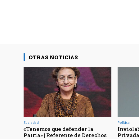
OTRAS NOTICIAS
Sociedad
Política
«Tenemos que defender la
Inviola
Patria» | Referente de Derechos
Privada 