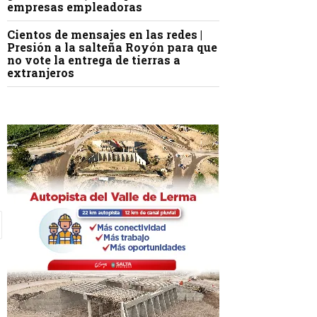
empresas empleadoras
Cientos de mensajes en las redes |
Presión a la salteña Royón para que
no vote la entrega de tierras a
extranjeros