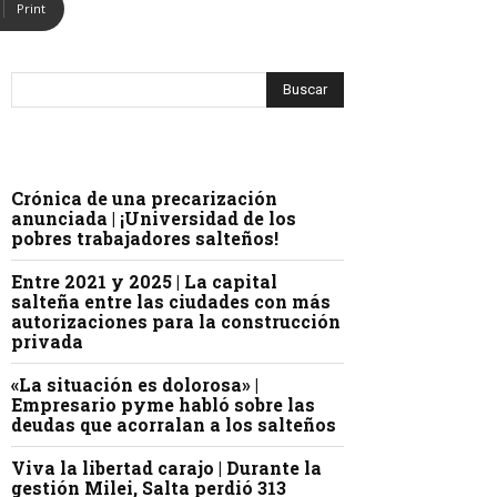
Print
Crónica de una precarización
anunciada | ¡Universidad de los
pobres trabajadores salteños!
Entre 2021 y 2025 | La capital
salteña entre las ciudades con más
autorizaciones para la construcción
privada
«La situación es dolorosa» |
Empresario pyme habló sobre las
deudas que acorralan a los salteños
Viva la libertad carajo | Durante la
gestión Milei, Salta perdió 313