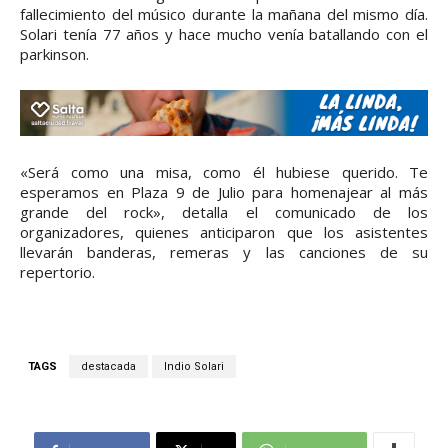
fallecimiento del músico durante la mañana del mismo día.
Solari tenía 77 años y hace mucho venía batallando con el
parkinson.
«Será como una misa, como él hubiese querido. Te
esperamos en Plaza 9 de Julio para homenajear al más
grande del rock», detalla el comunicado de los
organizadores, quienes anticiparon que los asistentes
llevarán banderas, remeras y las canciones de su
repertorio.
TAGS
destacada
Indio Solari