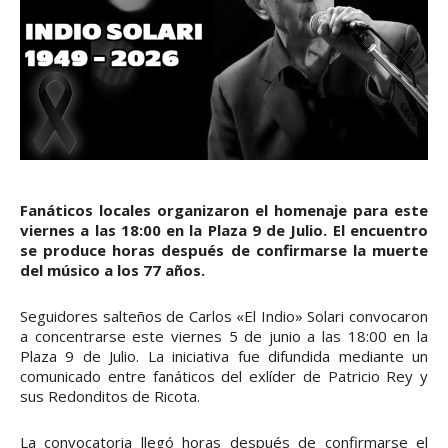
Fanáticos locales organizaron el homenaje para este
viernes a las 18:00 en la Plaza 9 de Julio. El encuentro
se produce horas después de confirmarse la muerte
del músico a los 77 años.
Seguidores salteños de Carlos «El Indio» Solari convocaron
a concentrarse este viernes 5 de junio a las 18:00 en la
Plaza 9 de Julio. La iniciativa fue difundida mediante un
comunicado entre fanáticos del exlíder de Patricio Rey y
sus Redonditos de Ricota.
La convocatoria llegó horas después de confirmarse el