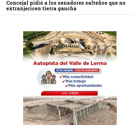
Concejal pidió a los senadores salteños que no
extranjericen tierra gaucha