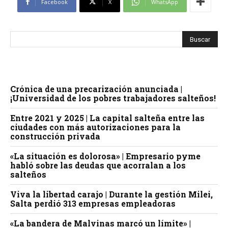
Facebook
X
WhatsApp
Crónica de una precarización anunciada |
¡Universidad de los pobres trabajadores salteños!
Entre 2021 y 2025 | La capital salteña entre las
ciudades con más autorizaciones para la
construcción privada
«La situación es dolorosa» | Empresario pyme
habló sobre las deudas que acorralan a los
salteños
Viva la libertad carajo | Durante la gestión Milei,
Salta perdió 313 empresas empleadoras
«La bandera de Malvinas marcó un límite» |