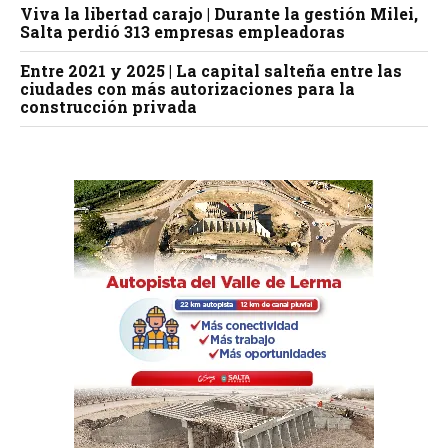
Viva la libertad carajo | Durante la gestión Milei,
Salta perdió 313 empresas empleadoras
Entre 2021 y 2025 | La capital salteña entre las
ciudades con más autorizaciones para la
construcción privada