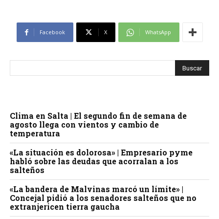
Facebook
X
WhatsApp
Clima en Salta | El segundo fin de semana de
agosto llega con vientos y cambio de
temperatura
«La situación es dolorosa» | Empresario pyme
habló sobre las deudas que acorralan a los
salteños
«La bandera de Malvinas marcó un límite» |
Concejal pidió a los senadores salteños que no
extranjericen tierra gaucha