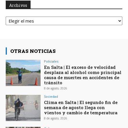
Archivos
Archivos
OTRAS NOTICIAS
Policiales
En Salta | El exceso de velocidad
desplaza al alcohol como principal
causa de muertes en accidentes de
tránsito
8 de agosto, 2026
Sociedad
Clima en Salta | El segundo fin de
semana de agosto llega con
vientos y cambio de temperatura
8 de agosto, 2026