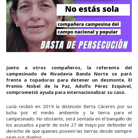
Junto a otros compañeros, la referenta del
campesinado de Rivadavia Banda Norte se paró
frente a topadoras para detener un desmonte. El
Premio Nobel de la Paz, Adolfo Pérez Esquivel,
comprometió ayuda para internacionalizar su caso.
Lucía recibió en 2019 la distinción Berta Cáceres por su
lucha por el medio ambiente y la tierra para el
campesinado. No obstante, será sentada en el banquillo de
los acusados a partir de este 27 de mayo por defender el
derecho de que quienes poseen las tierras desde siempre
sean sus dueños.