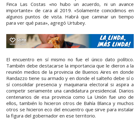
Finca Las Costas «no hubo un acuerdo, ni un avance
importante» de cara al 2019. «Solamente coincidimos en
algunos puntos de vista. Habrá que caminar un tiempo
para ver qué pasa», agregó Urtubey.
El encuentro en sí mismo no fue el único dato político.
También debe destacarse la importancia que le dieron a la
reunión medios de la provincia de Buenos Aires en donde
Randazzo tiene su armado y en donde el salteño debe sí o
sí consolidar presencia y maquinaria electoral si aspira a
competir seriamente una candidatura presidencial. Diarios
centenarios de esa provincia como La Unión fue uno de
ellos, también lo hicieron otros de Bahía Blanca y muchos
otros se hicieron eco del encuentro que sirve para instalar
la figura del gobernador en ese territorio.