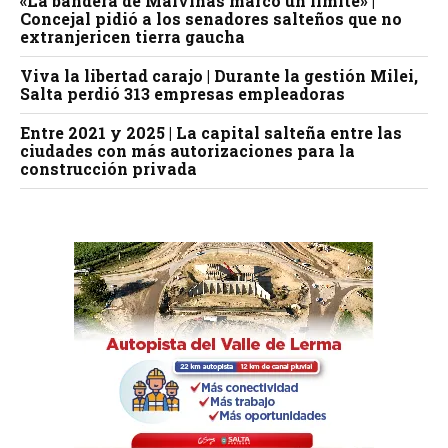
«La bandera de Malvinas marcó un límite» |
Concejal pidió a los senadores salteños que no
extranjericen tierra gaucha
Viva la libertad carajo | Durante la gestión Milei,
Salta perdió 313 empresas empleadoras
Entre 2021 y 2025 | La capital salteña entre las
ciudades con más autorizaciones para la
construcción privada