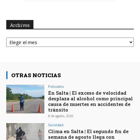
Archivos
Archivos
OTRAS NOTICIAS
Policiales
En Salta | El exceso de velocidad
desplaza al alcohol como principal
causa de muertes en accidentes de
tránsito
8 de agosto, 2026
Sociedad
Clima en Salta | El segundo fin de
semana de agosto llega con