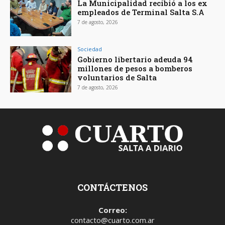
La Municipalidad recibió a los ex
empleados de Terminal Salta S.A
7 de agosto, 2026
Sociedad
Gobierno libertario adeuda 94
millones de pesos a bomberos
voluntarios de Salta
7 de agosto, 2026
CONTÁCTENOS
Correo:
contacto@cuarto.com.ar