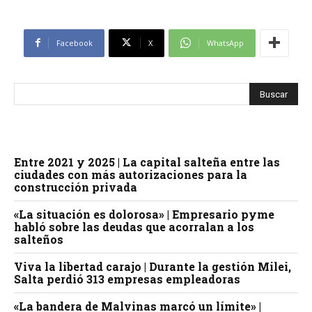
Facebook
X
WhatsApp
Entre 2021 y 2025 | La capital salteña entre las
ciudades con más autorizaciones para la
construcción privada
«La situación es dolorosa» | Empresario pyme
habló sobre las deudas que acorralan a los
salteños
Viva la libertad carajo | Durante la gestión Milei,
Salta perdió 313 empresas empleadoras
«La bandera de Malvinas marcó un límite» |