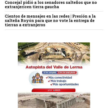
Concejal pidió a los senadores salteños que no
extranjericen tierra gaucha
Cientos de mensajes en las redes | Presión a la
salteña Royón para que no vote la entrega de
tierras a extranjeros