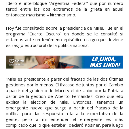
lideró el interbloque “Argentina Federal” que por número
terció entre los dos extremos de la grieta en aquel
entonces: macrismo – kirchnerismo.
Hoy fue consultado sobre la presidencia de Miilei. Fue en el
programa “Cuarto Oscuro” en donde se le consultó si
estamos ante un fenómeno episódico o algo que deviene
es rasgo estructural de la política nacional.
“Milei es presidente a partir del fracaso de las dos últimas
gestiones por lo menos. El fracaso de Juntos por el Cambio
a partir del gobierno de Macri y el de Unión por la Patria a
partir de la gestión de Alberto Fernández. Creo que ello
explica la elección de Milei. Entonces, tenemos un
emergente nuevo que surge a partir del fracaso de la
política para dar respuesta a la a la expectativa de la
gente, pero a mi entender el emergente es más
complicado que lo que estaba”, declaró Kosiner, para luego