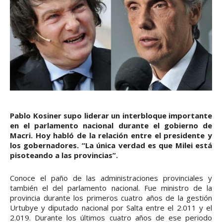
Pablo Kosiner supo liderar un interbloque importante
en el parlamento nacional durante el gobierno de
Macri. Hoy habló de la relación entre el presidente y
los gobernadores. “La única verdad es que Milei está
pisoteando a las provincias”.
Conoce el paño de las administraciones provinciales y
también el del parlamento nacional. Fue ministro de la
provincia durante los primeros cuatro años de la gestión
Urtubye y diputado nacional por Salta entre el 2.011 y el
2.019. Durante los últimos cuatro años de ese periodo