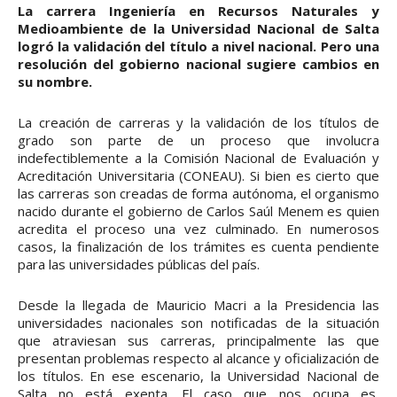
La carrera Ingeniería en Recursos Naturales y
Medioambiente de la Universidad Nacional de Salta
logró la validación del título a nivel nacional. Pero una
resolución del gobierno nacional sugiere cambios en
su nombre.
La creación de carreras y la validación de los títulos de
grado son parte de un proceso que involucra
indefectiblemente a la Comisión Nacional de Evaluación y
Acreditación Universitaria (CONEAU). Si bien es cierto que
las carreras son creadas de forma autónoma, el organismo
nacido durante el gobierno de Carlos Saúl Menem es quien
acredita el proceso una vez culminado. En numerosos
casos, la finalización de los trámites es cuenta pendiente
para las universidades públicas del país.
Desde la llegada de Mauricio Macri a la Presidencia las
universidades nacionales son notificadas de la situación
que atraviesan sus carreras, principalmente las que
presentan problemas respecto al alcance y oficialización de
los títulos. En ese escenario, la Universidad Nacional de
Salta no está exenta. El caso que nos ocupa es,