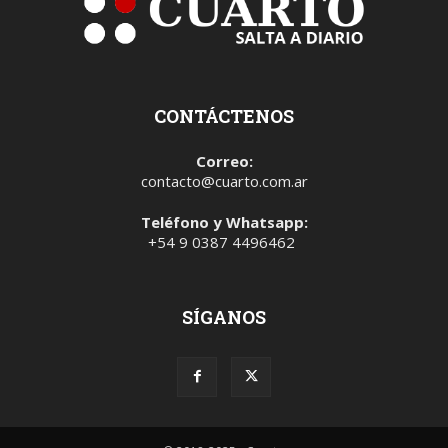
CONTÁCTENOS
Correo:
contacto@cuarto.com.ar
Teléfono y Whatsapp:
+54 9 0387 4496462
SÍGANOS