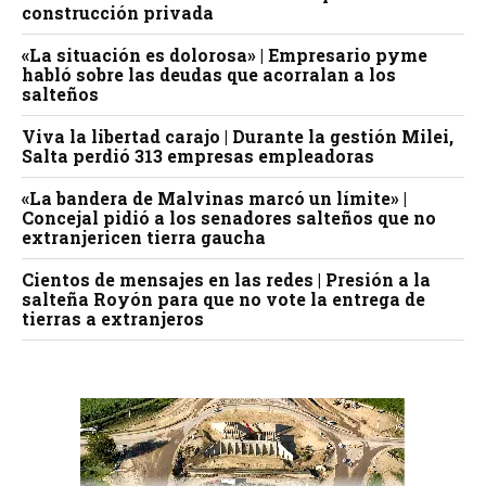
construcción privada
«La situación es dolorosa» | Empresario pyme
habló sobre las deudas que acorralan a los
salteños
Viva la libertad carajo | Durante la gestión Milei,
Salta perdió 313 empresas empleadoras
«La bandera de Malvinas marcó un límite» |
Concejal pidió a los senadores salteños que no
extranjericen tierra gaucha
Cientos de mensajes en las redes | Presión a la
salteña Royón para que no vote la entrega de
tierras a extranjeros