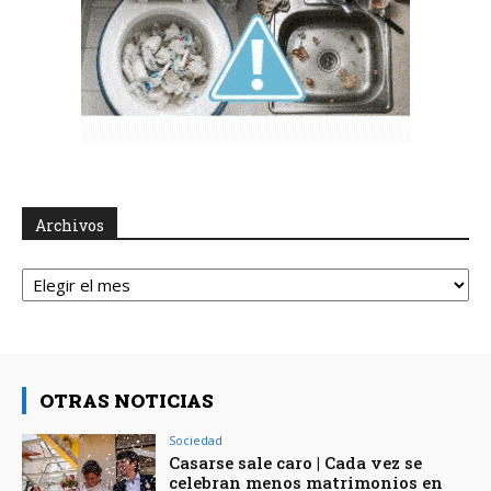
Archivos
Archivos
OTRAS NOTICIAS
Sociedad
Casarse sale caro | Cada vez se
celebran menos matrimonios en