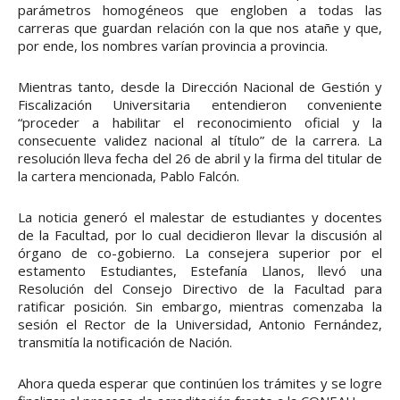
parámetros homogéneos que engloben a todas las
carreras que guardan relación con la que nos atañe y que,
por ende, los nombres varían provincia a provincia.
Mientras tanto, desde la Dirección Nacional de Gestión y
Fiscalización Universitaria entendieron conveniente
“proceder a habilitar el reconocimiento oficial y la
consecuente validez nacional al título” de la carrera. La
resolución lleva fecha del 26 de abril y la firma del titular de
la cartera mencionada, Pablo Falcón.
La noticia generó el malestar de estudiantes y docentes
de la Facultad, por lo cual decidieron llevar la discusión al
órgano de co-gobierno. La consejera superior por el
estamento Estudiantes, Estefanía Llanos, llevó una
Resolución del Consejo Directivo de la Facultad para
ratificar posición. Sin embargo, mientras comenzaba la
sesión el Rector de la Universidad, Antonio Fernández,
transmitía la notificación de Nación.
Ahora queda esperar que continúen los trámites y se logre