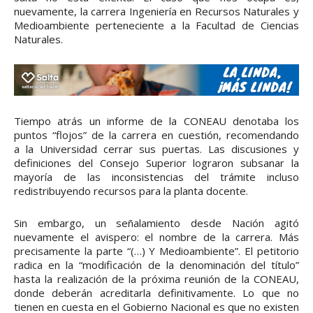
nuevamente, la carrera Ingeniería en Recursos Naturales y
Medioambiente perteneciente a la Facultad de Ciencias
Naturales.
Tiempo atrás un informe de la CONEAU denotaba los
puntos “flojos” de la carrera en cuestión, recomendando
a la Universidad cerrar sus puertas. Las discusiones y
definiciones del Consejo Superior lograron subsanar la
mayoría de las inconsistencias del trámite incluso
redistribuyendo recursos para la planta docente.
Sin embargo, un señalamiento desde Nación agitó
nuevamente el avispero: el nombre de la carrera. Más
precisamente la parte “(…) Y Medioambiente”. El petitorio
radica en la “modificación de la denominación del título”
hasta la realización de la próxima reunión de la CONEAU,
donde deberán acreditarla definitivamente. Lo que no
tienen en cuesta en el Gobierno Nacional es que no existen