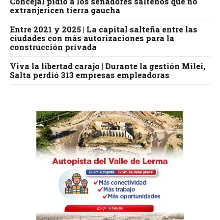
Concejal pidió a los senadores salteños que no
extranjericen tierra gaucha
Entre 2021 y 2025 | La capital salteña entre las
ciudades con más autorizaciones para la
construcción privada
Viva la libertad carajo | Durante la gestión Milei,
Salta perdió 313 empresas empleadoras