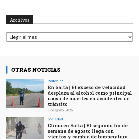
Archivos
Archivos
OTRAS NOTICIAS
Policiales
En Salta | El exceso de velocidad
desplaza al alcohol como principal
causa de muertes en accidentes de
tránsito
8 de agosto, 2026
Sociedad
Clima en Salta | El segundo fin de
semana de agosto llega con
vientos y cambio de temperatura