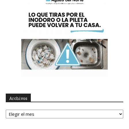
Archivos
Archivos