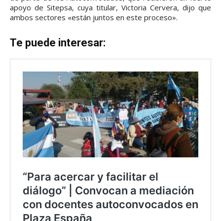
apoyo de Sitepsa, cuya titular, Victoria Cervera, dijo que
ambos sectores «están juntos en este proceso».
Te puede interesar: