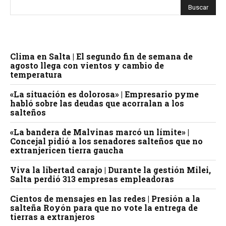
Clima en Salta | El segundo fin de semana de
agosto llega con vientos y cambio de
temperatura
«La situación es dolorosa» | Empresario pyme
habló sobre las deudas que acorralan a los
salteños
«La bandera de Malvinas marcó un límite» |
Concejal pidió a los senadores salteños que no
extranjericen tierra gaucha
Viva la libertad carajo | Durante la gestión Milei,
Salta perdió 313 empresas empleadoras
Cientos de mensajes en las redes | Presión a la
salteña Royón para que no vote la entrega de
tierras a extranjeros