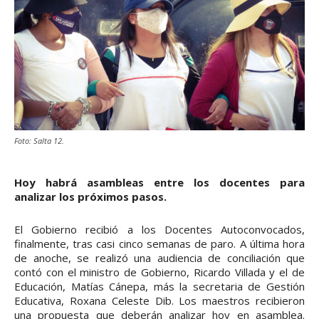
Foto: Salta 12.
Hoy habrá asambleas entre los docentes para
analizar los próximos pasos.
El Gobierno recibió a los Docentes Autoconvocados,
finalmente, tras casi cinco semanas de paro. A última hora
de anoche, se realizó una audiencia de conciliación que
contó con el ministro de Gobierno, Ricardo Villada y el de
Educación, Matías Cánepa, más la secretaria de Gestión
Educativa, Roxana Celeste Dib. Los maestros recibieron
una propuesta que deberán analizar hoy en asamblea.