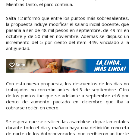
Mientras tanto, el paro continúa.
Salta 12 informó que entre los puntos más sobresalientes,
la propuesta incluye modificar el salario inicial docente, que
pasaría a ser de 48 mil pesos en septiembre, de 49 mil en
octubre y de 50 mil en noviembre. Además se dispuso un
incremento del 5 por ciento del ítem 449, vinculado a la
antigüedad.
Con esta nueva propuesta, los descuentos de los días no
trabajados no correrán antes del 3 de septiembre. Otro
de los puntos fue que se adelante a septiembre el 6 por
ciento de aumento pactado en diciembre que iba a
cobrarse recién en enero.
Se espera que se realicen las asambleas departamentales
durante todo el día y mañana haya una definición concreta
de parte de los Autoconvocados, que recibieron un fuerte