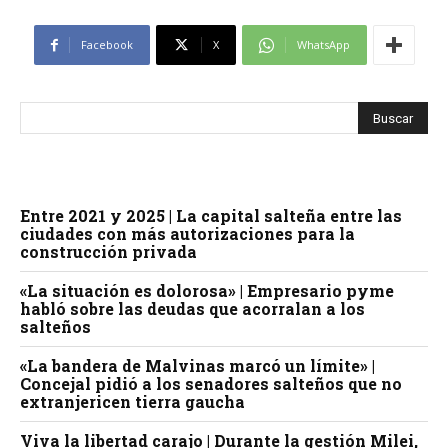
Facebook
X
WhatsApp
Entre 2021 y 2025 | La capital salteña entre las
ciudades con más autorizaciones para la
construcción privada
«La situación es dolorosa» | Empresario pyme
habló sobre las deudas que acorralan a los
salteños
«La bandera de Malvinas marcó un límite» |
Concejal pidió a los senadores salteños que no
extranjericen tierra gaucha
Viva la libertad carajo | Durante la gestión Milei,