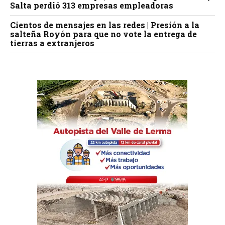
Salta perdió 313 empresas empleadoras
Cientos de mensajes en las redes | Presión a la
salteña Royón para que no vote la entrega de
tierras a extranjeros