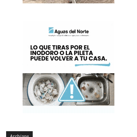
Archivos