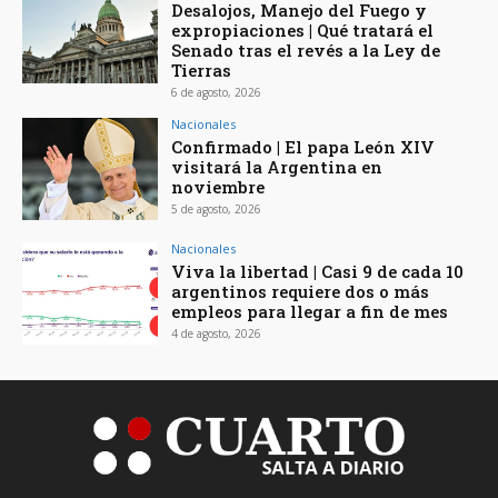
Desalojos, Manejo del Fuego y
expropiaciones | Qué tratará el
Senado tras el revés a la Ley de
Tierras
6 de agosto, 2026
Nacionales
Confirmado | El papa León XIV
visitará la Argentina en
noviembre
5 de agosto, 2026
Nacionales
Viva la libertad | Casi 9 de cada 10
argentinos requiere dos o más
empleos para llegar a fin de mes
4 de agosto, 2026