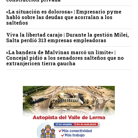
«La situación es dolorosa» | Empresario pyme
habló sobre las deudas que acorralan a los
salteños
Viva la libertad carajo | Durante la gestión Milei,
Salta perdió 313 empresas empleadoras
«La bandera de Malvinas marcó un límite» |
Concejal pidió a los senadores salteños que no
extranjericen tierra gaucha