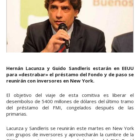
Hernán Lacunza y Guido Sandleris estarán en EEUU
para «destrabar» el préstamo del Fondo y de paso se
reunirán con inversores en New York.
El objetivo del viaje de esta comitiva es liberar el
desembolso de 5400 millones de dólares del último tramo
del préstamo del FMI, congelados después de las
primarias.
Lacunza y Sandleris se reunirán este martes en New York
con grupos de inversores y aprovecharán la cumbre de la