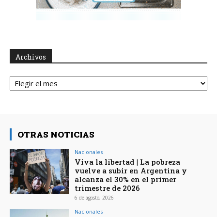
Archivos
Archivos
OTRAS NOTICIAS
Nacionales
Viva la libertad | La pobreza
vuelve a subir en Argentina y
alcanza el 30% en el primer
trimestre de 2026
6 de agosto, 2026
Nacionales