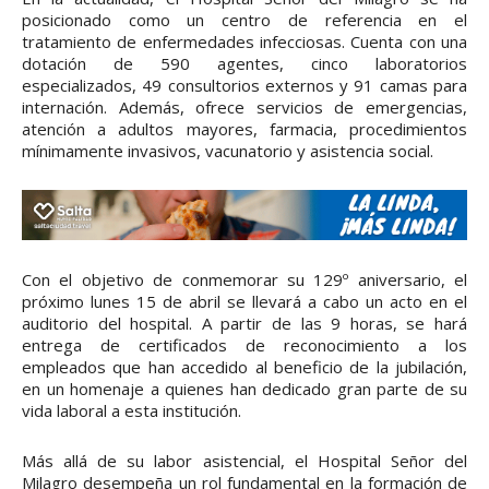
posicionado como un centro de referencia en el
tratamiento de enfermedades infecciosas. Cuenta con una
dotación de 590 agentes, cinco laboratorios
especializados, 49 consultorios externos y 91 camas para
internación. Además, ofrece servicios de emergencias,
atención a adultos mayores, farmacia, procedimientos
mínimamente invasivos, vacunatorio y asistencia social.
Con el objetivo de conmemorar su 129º aniversario, el
próximo lunes 15 de abril se llevará a cabo un acto en el
auditorio del hospital. A partir de las 9 horas, se hará
entrega de certificados de reconocimiento a los
empleados que han accedido al beneficio de la jubilación,
en un homenaje a quienes han dedicado gran parte de su
vida laboral a esta institución.
Más allá de su labor asistencial, el Hospital Señor del
Milagro desempeña un rol fundamental en la formación de