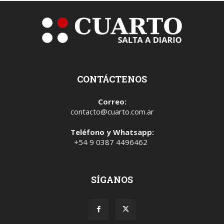
CONTÁCTENOS
Correo:
contacto@cuarto.com.ar
Teléfono y Whatsapp:
+54 9 0387 4496462
SÍGANOS