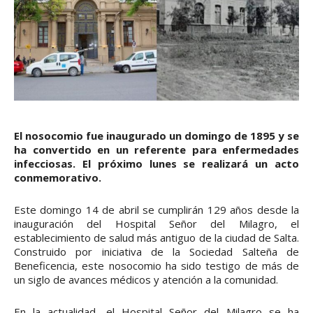
El nosocomio fue inaugurado un domingo de 1895 y se
ha convertido en un referente para enfermedades
infecciosas. El próximo lunes se realizará un acto
conmemorativo.
Este domingo 14 de abril se cumplirán 129 años desde la
inauguración del Hospital Señor del Milagro, el
establecimiento de salud más antiguo de la ciudad de Salta.
Construido por iniciativa de la Sociedad Salteña de
Beneficencia, este nosocomio ha sido testigo de más de
un siglo de avances médicos y atención a la comunidad.
En la actualidad, el Hospital Señor del Milagro se ha