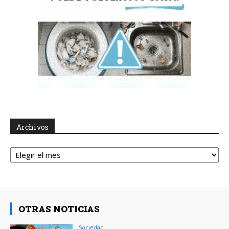
Archivos
Archivos
OTRAS NOTICIAS
Sociedad