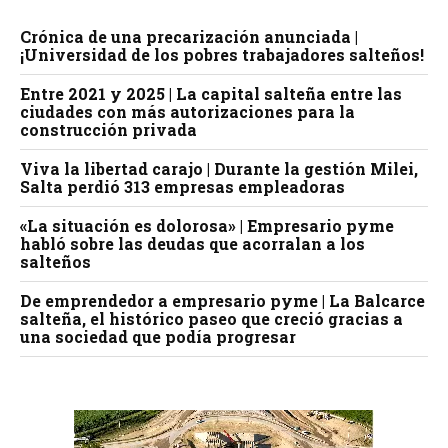
Crónica de una precarización anunciada |
¡Universidad de los pobres trabajadores salteños!
Entre 2021 y 2025 | La capital salteña entre las
ciudades con más autorizaciones para la
construcción privada
Viva la libertad carajo | Durante la gestión Milei,
Salta perdió 313 empresas empleadoras
«La situación es dolorosa» | Empresario pyme
habló sobre las deudas que acorralan a los
salteños
De emprendedor a empresario pyme | La Balcarce
salteña, el histórico paseo que creció gracias a
una sociedad que podía progresar