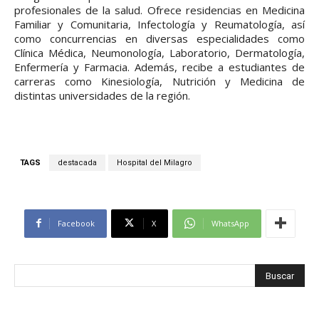
profesionales de la salud. Ofrece residencias en Medicina
Familiar y Comunitaria, Infectología y Reumatología, así
como concurrencias en diversas especialidades como
Clínica Médica, Neumonología, Laboratorio, Dermatología,
Enfermería y Farmacia. Además, recibe a estudiantes de
carreras como Kinesiología, Nutrición y Medicina de
distintas universidades de la región.
TAGS
destacada
Hospital del Milagro
Facebook
X
WhatsApp