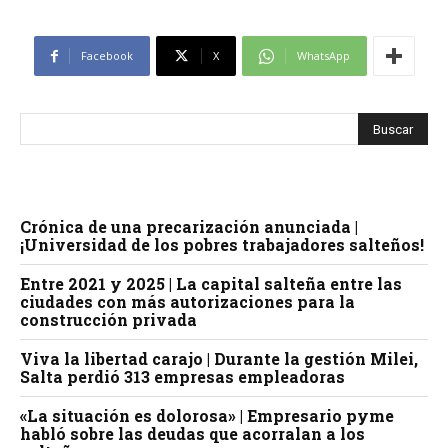
Facebook
X
WhatsApp
Crónica de una precarización anunciada |
¡Universidad de los pobres trabajadores salteños!
Entre 2021 y 2025 | La capital salteña entre las
ciudades con más autorizaciones para la
construcción privada
Viva la libertad carajo | Durante la gestión Milei,
Salta perdió 313 empresas empleadoras
«La situación es dolorosa» | Empresario pyme
habló sobre las deudas que acorralan a los