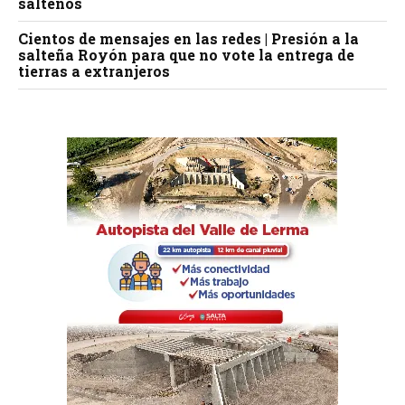
salteños
Cientos de mensajes en las redes | Presión a la
salteña Royón para que no vote la entrega de
tierras a extranjeros