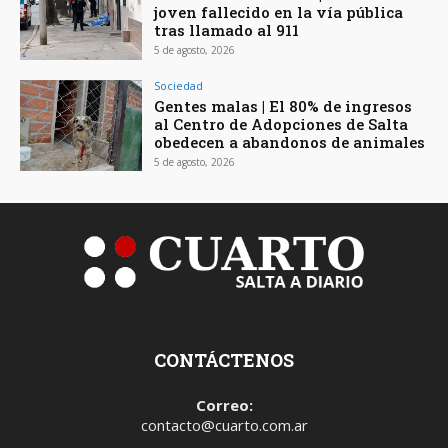
joven fallecido en la vía pública
tras llamado al 911
5 de agosto, 2026
Sociedad
Gentes malas | El 80% de ingresos
al Centro de Adopciones de Salta
obedecen a abandonos de animales
5 de agosto, 2026
CONTÁCTENOS
Correo:
contacto@cuarto.com.ar