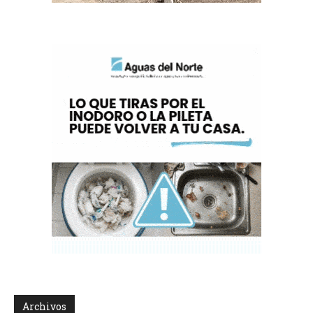
Archivos