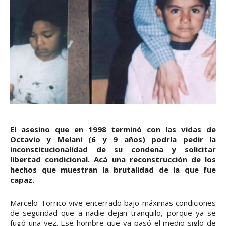
El asesino que en 1998 terminó con las vidas de
Octavio y Melani (6 y 9 años) podría pedir la
inconstitucionalidad de su condena y solicitar
libertad condicional. Acá una reconstrucción de los
hechos que muestran la brutalidad de la que fue
capaz.
Marcelo Torrico vive encerrado bajo máximas condiciones
de seguridad que a nadie dejan tranquilo, porque ya se
fugó una vez. Ese hombre que ya pasó el medio siglo de