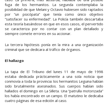
fuga de los hermanitos. La segunda contemplaba la
posibilidad de que Melani y Octavio hubiesen sido raptados
por “un psicópata” que tenía como único objetivo
“satisfacer su enfermedad”. La Policía también descartaba
esta teoría basándose en que en esos casos, el pervertido
se caracteriza por no contar con un plan detallado y
siempre comete errores en su accionar.
La tercera hipótesis ponía en la mira a una organización
criminal que se dedicara al tráfico de órganos.
El hallazgo
La tapa de El Tribuno del lunes 11 de mayo de 1998
estaba dedicada prácticamente a una sola noticia que
conmovía a toda la provincia: los hermanitos Leguina habían
sido brutalmente asesinados. Sus cuerpos habían sido
hallados el domingo en La Silleta. Una “patrulla motorizada”
los había encontrado en un campo. El matutino le dedicaba
cuatro páginas de esa edición al caso.