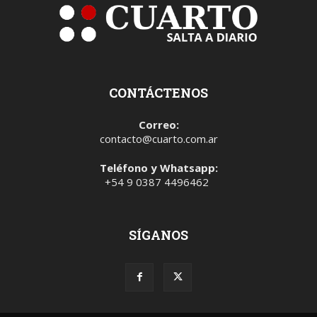
CONTÁCTENOS
Correo:
contacto@cuarto.com.ar
Teléfono y Whatsapp:
+54 9 0387 4496462
SÍGANOS