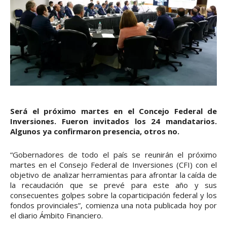
Será el próximo martes en el Concejo Federal de
Inversiones. Fueron invitados los 24 mandatarios.
Algunos ya confirmaron presencia, otros no.
“Gobernadores de todo el país se reunirán el próximo
martes en el Consejo Federal de Inversiones (CFI) con el
objetivo de analizar herramientas para afrontar la caída de
la recaudación que se prevé para este año y sus
consecuentes golpes sobre la coparticipación federal y los
fondos provinciales”, comienza una nota publicada hoy por
el diario Ámbito Financiero.