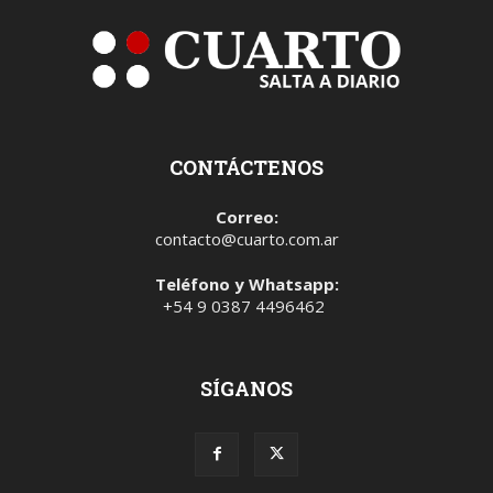
CONTÁCTENOS
Correo:
contacto@cuarto.com.ar
Teléfono y Whatsapp:
+54 9 0387 4496462
SÍGANOS