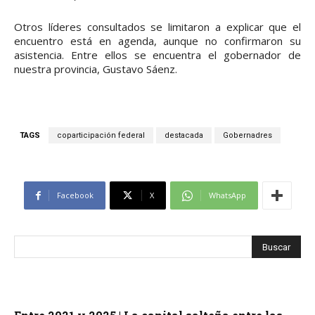
Otros líderes consultados se limitaron a explicar que el
encuentro está en agenda, aunque no confirmaron su
asistencia. Entre ellos se encuentra el gobernador de
nuestra provincia, Gustavo Sáenz.
TAGS
coparticipación federal
destacada
Gobernadres
Facebook
X
WhatsApp