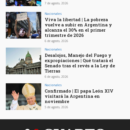
7 de agosto, 2026
Nacionales
Viva la libertad | La pobreza
vuelve a subir en Argentina y
alcanza el 30% en el primer
trimestre de 2026
6 de agosto, 2026
Nacionales
Desalojos, Manejo del Fuego y
expropiaciones | Qué tratará el
Senado tras el revés a la Ley de
Tierras
6 de agosto, 2026
Nacionales
Confirmado | El papa León XIV
visitará la Argentina en
noviembre
5 de agosto, 2026