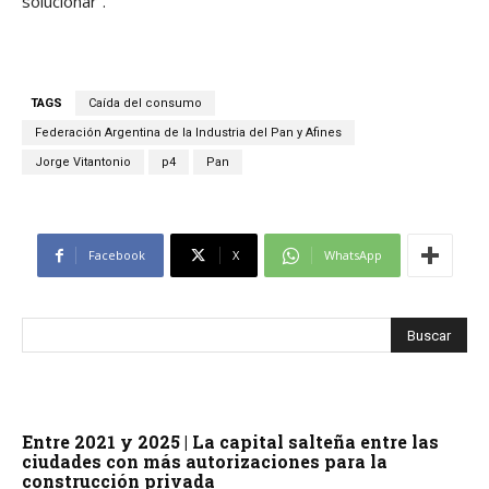
solucionar”.
TAGS
Caída del consumo
Federación Argentina de la Industria del Pan y Afines
Jorge Vitantonio
p4
Pan
Facebook
X
WhatsApp
Entre 2021 y 2025 | La capital salteña entre las
ciudades con más autorizaciones para la
construcción privada