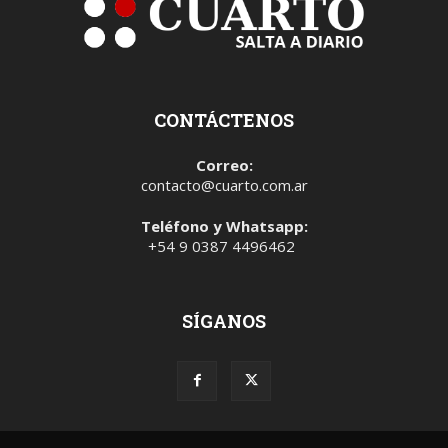
CONTÁCTENOS
Correo:
contacto@cuarto.com.ar
Teléfono y Whatsapp:
+54 9 0387 4496462
SÍGANOS