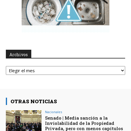
Archivos
Archivos
OTRAS NOTICIAS
Nacionales
Senado | Media sanción a la
Inviolabilidad de la Propiedad
Privada, pero con menos capítulos