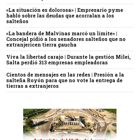
«La situación es dolorosa» | Empresario pyme
habló sobre las deudas que acorralan a los
salteños
«La bandera de Malvinas marcó un límite» |
Concejal pidió a los senadores salteños que no
extranjericen tierra gaucha
Viva la libertad carajo | Durante la gestión Milei,
Salta perdió 313 empresas empleadoras
Cientos de mensajes en las redes | Presión a la
salteña Royón para que no vote la entrega de
tierras a extranjeros