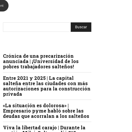
int
Crónica de una precarización
anunciada | ¡Universidad de los
pobres trabajadores salteños!
Entre 2021 y 2025 | La capital
salteña entre las ciudades con más
autorizaciones para la construcción
privada
«La situación es dolorosa» |
Empresario pyme habló sobre las
deudas que acorralan a los salteños
Viva la libertad carajo | Durante la