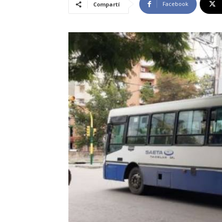
Facebook
Compartí