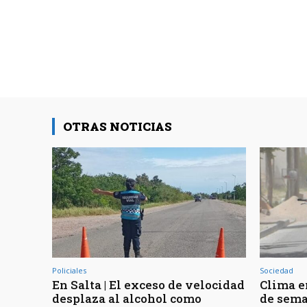
OTRAS NOTICIAS
Policiales
Sociedad
En Salta | El exceso de velocidad
Clima en
desplaza al alcohol como
de sema