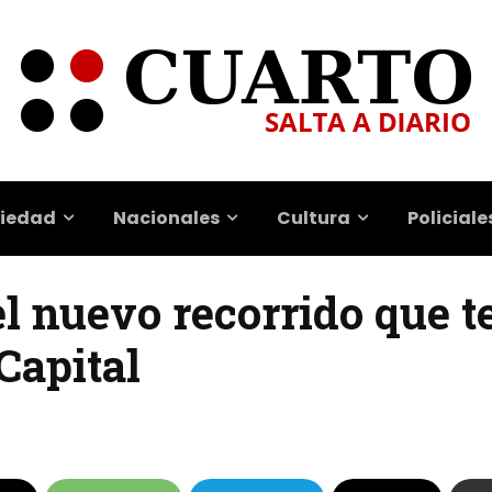
iedad
Nacionales
Cultura
Policiale
el nuevo recorrido que 
Capital