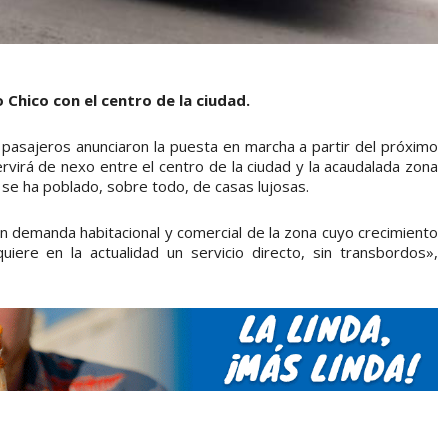
 Chico con el centro de la ciudad.
asajeros anunciaron la puesta en marcha a partir del próximo
rvirá de nexo entre el centro de la ciudad y la acaudalada zona
 se ha poblado, sobre todo, de casas lujosas.
an demanda habitacional y comercial de la zona cuyo crecimiento
iere en la actualidad un servicio directo, sin transbordos»,