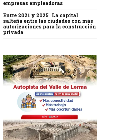
empresas empleadoras
Entre 2021 y 2025 | La capital
salteña entre las ciudades con más
autorizaciones para la construcción
privada