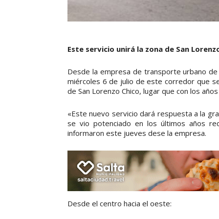
Este servicio unirá la zona de San Lorenzo
Desde la empresa de transporte urbano de p
miércoles 6 de julio de este corredor que se
de San Lorenzo Chico, lugar que con los años
«Este nuevo servicio dará respuesta a la gr
se vio potenciado en los últimos años requ
informaron este jueves dese la empresa.
Desde el centro hacia el oeste: