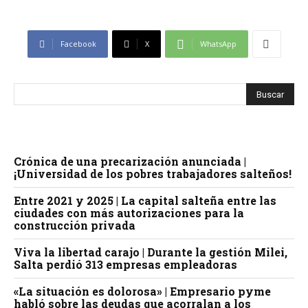
Facebook
X
WhatsApp
Crónica de una precarización anunciada |
¡Universidad de los pobres trabajadores salteños!
Entre 2021 y 2025 | La capital salteña entre las
ciudades con más autorizaciones para la
construcción privada
Viva la libertad carajo | Durante la gestión Milei,
Salta perdió 313 empresas empleadoras
«La situación es dolorosa» | Empresario pyme
habló sobre las deudas que acorralan a los