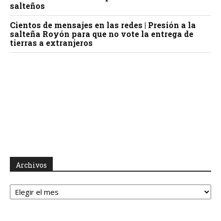
salteños
Cientos de mensajes en las redes | Presión a la
salteña Royón para que no vote la entrega de
tierras a extranjeros
Archivos
Archivos