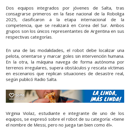
Dos equipos integrados por jóvenes de Salta, tras
consagrarse primeros en la fase nacional de la Roboliga
2025, clasificaron a la etapa internacional de la
competencia, que se realizará en Corea del Sur. Ambos
grupos son los únicos representantes de Argentina en sus
respectivas categorías.
En una de las modalidades, el robot debe localizar una
pelota, orientarse y marcar goles sin intervención humana.
En la otra, la máquina navega de forma autónoma por
terrenos irregulares, supera obstáculos y rescata víctimas
en escenarios que replican situaciones de desastre real,
según publicó Radio Salta.
Virginia Violaz, estudiante e integrante de uno de los
equipos, se expresó sobre el robot de su categoría: «tiene
el nombre de Messi, pero no juega tan bien como él».