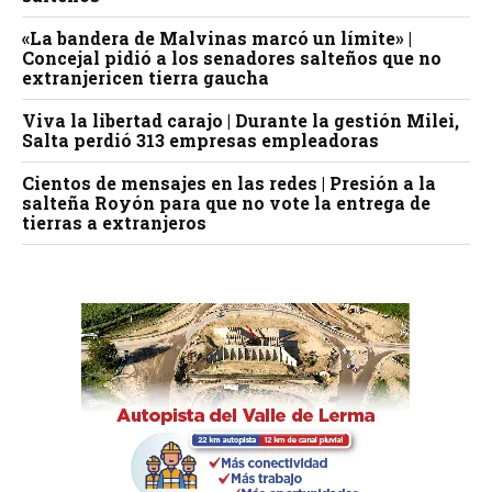
«La bandera de Malvinas marcó un límite» |
Concejal pidió a los senadores salteños que no
extranjericen tierra gaucha
Viva la libertad carajo | Durante la gestión Milei,
Salta perdió 313 empresas empleadoras
Cientos de mensajes en las redes | Presión a la
salteña Royón para que no vote la entrega de
tierras a extranjeros