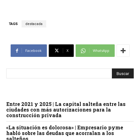
TAGS
destacada
Facebook
X
WhatsApp
Entre 2021 y 2025 | La capital salteña entre las
ciudades con más autorizaciones para la
construcción privada
«La situación es dolorosa» | Empresario pyme
habló sobre las deudas que acorralan a los
salteños