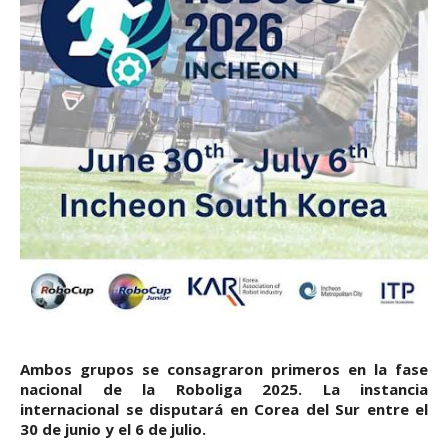
Ambos grupos se consagraron primeros en la fase
nacional de la Roboliga 2025. La instancia
internacional se disputará en Corea del Sur entre el
30 de junio y el 6 de julio.