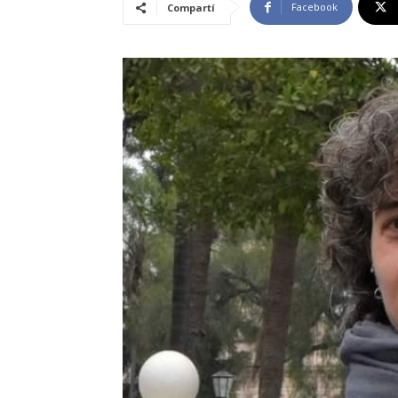
Facebook
Compartí