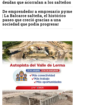
deudas que acorralan a los salteños
De emprendedor a empresario pyme
| La Balcarce salteña, el histórico
paseo que creció gracias a una
sociedad que podía progresar