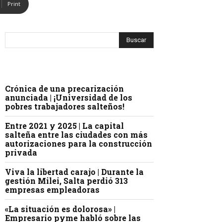
Print
Crónica de una precarización
anunciada | ¡Universidad de los
pobres trabajadores salteños!
Entre 2021 y 2025 | La capital
salteña entre las ciudades con más
autorizaciones para la construcción
privada
Viva la libertad carajo | Durante la
gestión Milei, Salta perdió 313
empresas empleadoras
«La situación es dolorosa» |
Empresario pyme habló sobre las