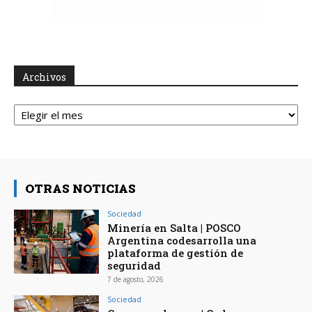
Archivos
Archivos
OTRAS NOTICIAS
Sociedad
Minería en Salta | POSCO
Argentina codesarrolla una
plataforma de gestión de
seguridad
7 de agosto, 2026
Sociedad