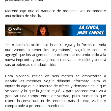
Moreno dijo que el paquete de medidas «es netamente
una política de shock».
“Esto cambió totalmente la estrategia y la forma de vida
que vamos a tener los argentinos”, siguió Moreno, y
agregó que los argentinos se deben ir acostumbrando a la
nueva impronta y paradigma, lo cual va a ser difícil y tendrá
sus problemas de adaptación.
Para Moreno, recién en seis meses se empezarán a
instalar las medidas. Según difundió Informate Salta, el
diputado dijo que la libertad de oferta y demanda es lo que
se viene y lo que la gente eligió. Y para Moreno esto va a
generar una competencia de verdad, pura, sumando que
traerá la consecuencia de tener un país distinto, vivible y
comparable a potencias mundiales.