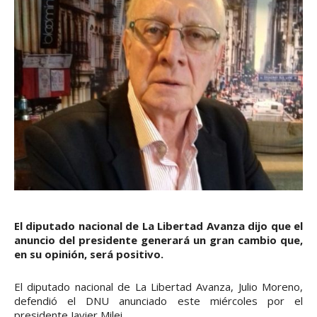
El diputado nacional de La Libertad Avanza dijo que el
anuncio del presidente generará un gran cambio que,
en su opinión, será positivo.
El diputado nacional de La Libertad Avanza, Julio Moreno,
defendió el DNU anunciado este miércoles por el
presidente Javier Milei.