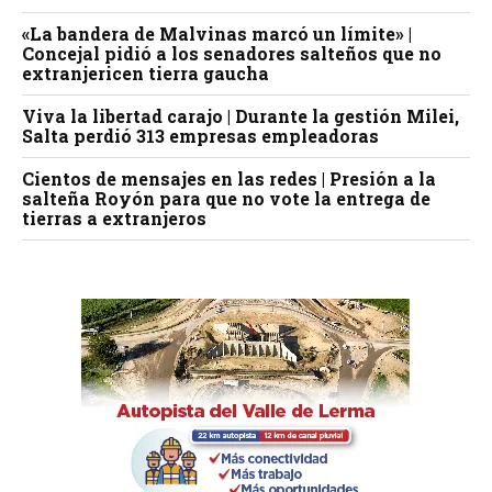
«La bandera de Malvinas marcó un límite» |
Concejal pidió a los senadores salteños que no
extranjericen tierra gaucha
Viva la libertad carajo | Durante la gestión Milei,
Salta perdió 313 empresas empleadoras
Cientos de mensajes en las redes | Presión a la
salteña Royón para que no vote la entrega de
tierras a extranjeros