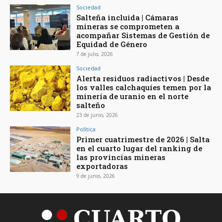
Sociedad
Salteña incluida | Cámaras
mineras se comprometen a
acompañar Sistemas de Gestión de
Equidad de Género
7 de julio, 2026
Sociedad
Alerta residuos radiactivos | Desde
los valles calchaquíes temen por la
minería de uranio en el norte
salteño
23 de junio, 2026
Política
Primer cuatrimestre de 2026 | Salta
en el cuarto lugar del ranking de
las provincias mineras
exportadoras
9 de junio, 2026