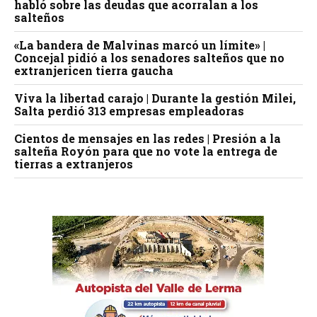
habló sobre las deudas que acorralan a los
salteños
«La bandera de Malvinas marcó un límite» |
Concejal pidió a los senadores salteños que no
extranjericen tierra gaucha
Viva la libertad carajo | Durante la gestión Milei,
Salta perdió 313 empresas empleadoras
Cientos de mensajes en las redes | Presión a la
salteña Royón para que no vote la entrega de
tierras a extranjeros