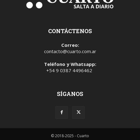
CONTÁCTENOS
Correo:
contacto@cuarto.com.ar
Teléfono y Whatsapp:
+54 9 0387 4496462
SÍGANOS
© 2018-2025 - Cuarto