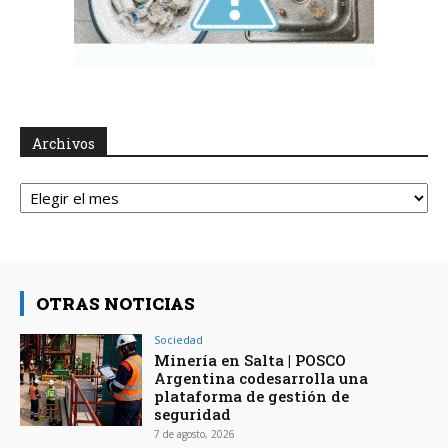
Archivos
Archivos
OTRAS NOTICIAS
Sociedad
Minería en Salta | POSCO
Argentina codesarrolla una
plataforma de gestión de
seguridad
7 de agosto, 2026