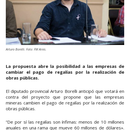
Arturo Borelli. Foto: FM Aries.
La propuesta abre la posibilidad a las empresas de
cambiar el pago de regalías por la realización de
obras públicas.
El diputado provincial Arturo Borelli anticipó que votará en
contra del proyecto que propone que las empresas
mineras cambien el pago de regalías por la realización de
obras públicas.
“De por sí las regalías son ínfimas: menos de 10 millones
anuales en una rama que mueve 60 millones de dólares».