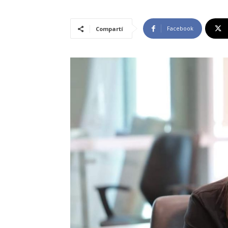
Facebook
Compartí