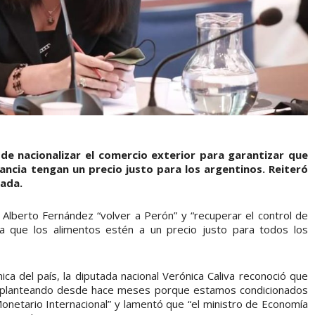
 de nacionalizar el comercio exterior para garantizar que
ncia tengan un precio justo para los argentinos. Reiteró
gada.
 Alberto Fernández “volver a Perón” y “recuperar el control de
a que los alimentos estén a un precio justo para todos los
ica del país, la diputada nacional Verónica Caliva reconoció que
os planteando desde hace meses porque estamos condicionados
 Monetario Internacional” y lamentó que “el ministro de Economía