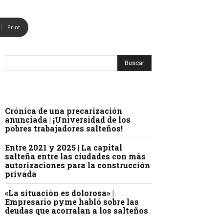
Print
Crónica de una precarización
anunciada | ¡Universidad de los
pobres trabajadores salteños!
Entre 2021 y 2025 | La capital
salteña entre las ciudades con más
autorizaciones para la construcción
privada
«La situación es dolorosa» |
Empresario pyme habló sobre las
deudas que acorralan a los salteños