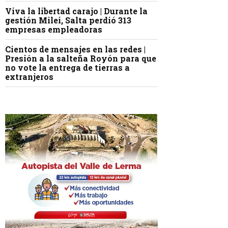
Viva la libertad carajo | Durante la
gestión Milei, Salta perdió 313
empresas empleadoras
Cientos de mensajes en las redes |
Presión a la salteña Royón para que
no vote la entrega de tierras a
extranjeros