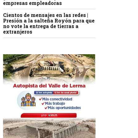
empresas empleadoras
Cientos de mensajes en las redes |
Presión a la salteña Royón para que
no vote la entrega de tierras a
extranjeros