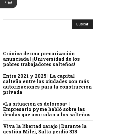
Print
Crónica de una precarización
anunciada | ¡Universidad de los
pobres trabajadores salteños!
Entre 2021 y 2025 | La capital
salteña entre las ciudades con más
autorizaciones para la construcción
privada
«La situación es dolorosa» |
Empresario pyme habló sobre las
deudas que acorralan a los salteños
Viva la libertad carajo | Durante la
gestión Milei, Salta perdió 313