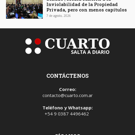
Inviolabilidad de la Propiedad
Privada, pero con menos capítulos
7 de agosto, 2026
CONTÁCTENOS
Correo:
contacto@cuarto.com.ar
Teléfono y Whatsapp:
+54 9 0387 4496462