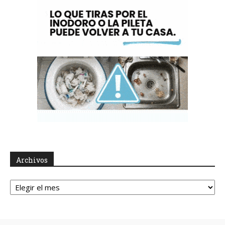
Archivos
Archivos