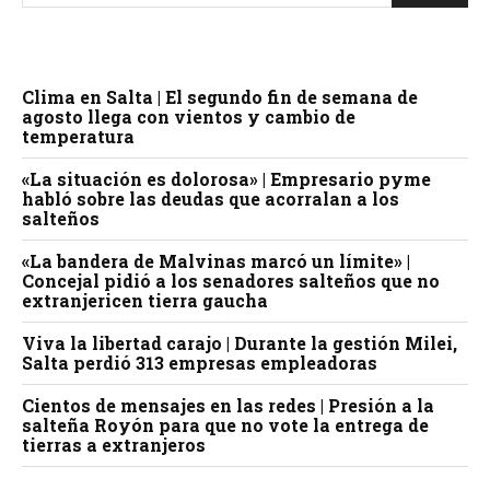
Clima en Salta | El segundo fin de semana de
agosto llega con vientos y cambio de
temperatura
«La situación es dolorosa» | Empresario pyme
habló sobre las deudas que acorralan a los
salteños
«La bandera de Malvinas marcó un límite» |
Concejal pidió a los senadores salteños que no
extranjericen tierra gaucha
Viva la libertad carajo | Durante la gestión Milei,
Salta perdió 313 empresas empleadoras
Cientos de mensajes en las redes | Presión a la
salteña Royón para que no vote la entrega de
tierras a extranjeros