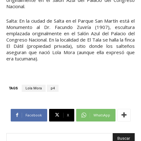
Nacional.
Salta: En la ciudad de Salta en el Parque San Martín está el
Monumento al Dr. Facundo Zuviría (1907), escultura
emplazada originalmente en el Salón Azul del Palacio del
Congreso Nacional. En la localidad de El Tala se halla la finca
El Dátil (propiedad privada), sitio donde los salteños
aseguran que nació Lola Mora (aunque ella expresó que
era tucumana).
TAGS
Lola Mora
p4
Facebook
X
WhatsApp