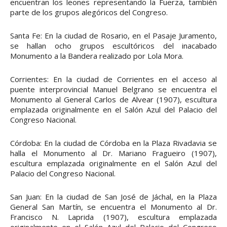
encuentran los leones representando la Fuerza, también
parte de los grupos alegóricos del Congreso.
Santa Fe: En la ciudad de Rosario, en el Pasaje Juramento,
se hallan ocho grupos escultóricos del inacabado
Monumento a la Bandera realizado por Lola Mora.
Corrientes: En la ciudad de Corrientes en el acceso al
puente interprovincial Manuel Belgrano se encuentra el
Monumento al General Carlos de Alvear (1907), escultura
emplazada originalmente en el Salón Azul del Palacio del
Congreso Nacional.
Córdoba: En la ciudad de Córdoba en la Plaza Rivadavia se
halla el Monumento al Dr. Mariano Fragueiro (1907),
escultura emplazada originalmente en el Salón Azul del
Palacio del Congreso Nacional.
San Juan: En la ciudad de San José de Jáchal, en la Plaza
General San Martín, se encuentra el Monumento al Dr.
Francisco N. Laprida (1907), escultura emplazada
originalmente en el Salón Azul del Palacio del Congreso