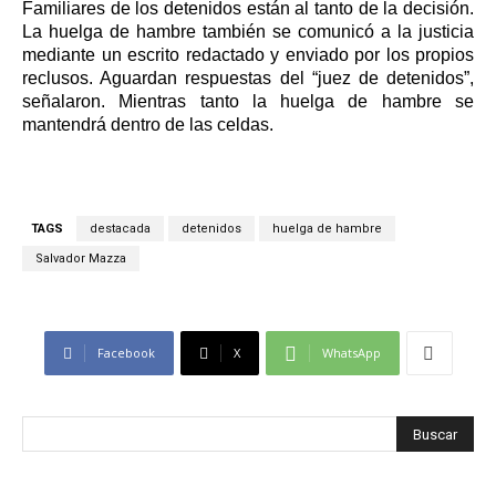
Familiares de los detenidos están al tanto de la decisión.
La huelga de hambre también se comunicó a la justicia
mediante un escrito redactado y enviado por los propios
reclusos. Aguardan respuestas del “juez de detenidos”,
señalaron. Mientras tanto la huelga de hambre se
mantendrá dentro de las celdas.
TAGS
destacada
detenidos
huelga de hambre
Salvador Mazza
Facebook
X
WhatsApp