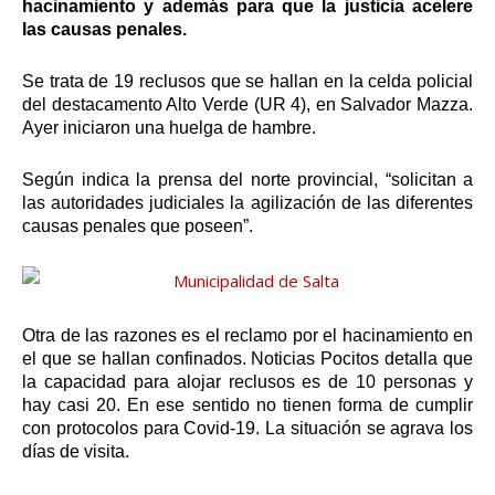
hacinamiento y además para que la justicia acelere
las causas penales.
Se trata de 19 reclusos que se hallan en la celda policial
del destacamento Alto Verde (UR 4), en Salvador Mazza.
Ayer iniciaron una huelga de hambre.
Según indica la prensa del norte provincial, “solicitan a
las autoridades judiciales la agilización de las diferentes
causas penales que poseen”.
Otra de las razones es el reclamo por el hacinamiento en
el que se hallan confinados. Noticias Pocitos detalla que
la capacidad para alojar reclusos es de 10 personas y
hay casi 20. En ese sentido no tienen forma de cumplir
con protocolos para Covid-19. La situación se agrava los
días de visita.