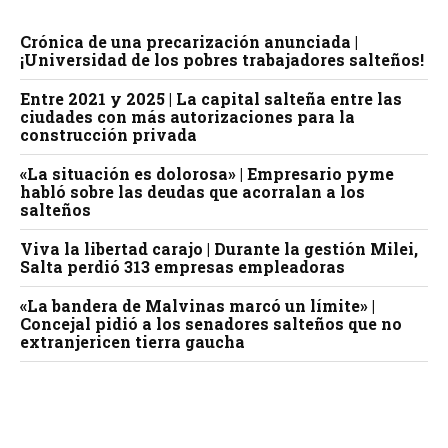
Crónica de una precarización anunciada |
¡Universidad de los pobres trabajadores salteños!
Entre 2021 y 2025 | La capital salteña entre las
ciudades con más autorizaciones para la
construcción privada
«La situación es dolorosa» | Empresario pyme
habló sobre las deudas que acorralan a los
salteños
Viva la libertad carajo | Durante la gestión Milei,
Salta perdió 313 empresas empleadoras
«La bandera de Malvinas marcó un límite» |
Concejal pidió a los senadores salteños que no
extranjericen tierra gaucha