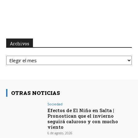
Archivos
Archivos
OTRAS NOTICIAS
Sociedad
Efectos de El Niño en Salta |
Pronostican que el invierno
seguirá caluroso y con mucho
viento
6 de agosto, 2026