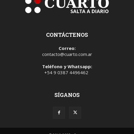
CONTÁCTENOS
Correo:
contacto@cuarto.com.ar
Teléfono y Whatsapp:
+54 9 0387 4496462
SÍGANOS