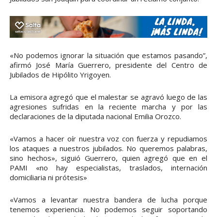
«No podemos ignorar la situación que estamos pasando”,
afirmó José María Guerrero, presidente del Centro de
Jubilados de Hipólito Yrigoyen.
La emisora agregó que el malestar se agravó luego de las
agresiones sufridas en la reciente marcha y por las
declaraciones de la diputada nacional Emilia Orozco.
«Vamos a hacer oír nuestra voz con fuerza y repudiamos
los ataques a nuestros jubilados. No queremos palabras,
sino hechos», siguió Guerrero, quien agregó que en el
PAMI «no hay especialistas, traslados, internación
domiciliaria ni prótesis»
«Vamos a levantar nuestra bandera de lucha porque
tenemos experiencia. No podemos seguir soportando