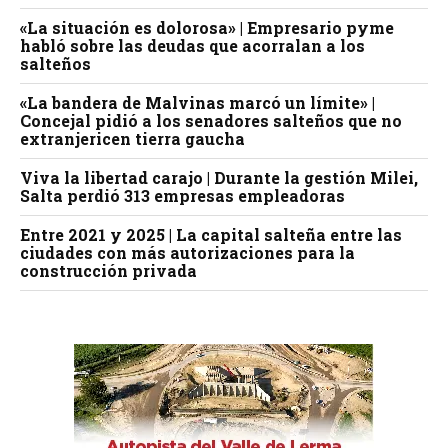
«La situación es dolorosa» | Empresario pyme
habló sobre las deudas que acorralan a los
salteños
«La bandera de Malvinas marcó un límite» |
Concejal pidió a los senadores salteños que no
extranjericen tierra gaucha
Viva la libertad carajo | Durante la gestión Milei,
Salta perdió 313 empresas empleadoras
Entre 2021 y 2025 | La capital salteña entre las
ciudades con más autorizaciones para la
construcción privada