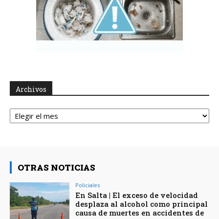
Archivos
Archivos
OTRAS NOTICIAS
Policiales
En Salta | El exceso de velocidad
desplaza al alcohol como principal
causa de muertes en accidentes de