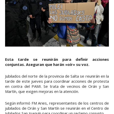
Esta tarde se reunirán para definir acciones
conjuntas. Aseguran que harán «oír» su voz.
Jubilados del norte de la provincia de Salta se reunirán en la
tarde de este jueves para coordinar acciones de protesta
en contra del PAMI. Se trata de vecinos de Orán y San
Martín, que exigen mejoras en la atención.
Según informó FM Aries, representantes de los centros de
jubilados de Orán y San Martín se reunirán en el Centro de
Jubilados San Joaquín para coordinar un reclamo conjunto.