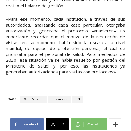
realizó el balance de gestión.
«Para ese momento, cada institución, a través de sus
autoridades, analizando cada caso particular, otorgaba
autorización y generaba el protocolo –añadieron–. Es
importante recordar que el motivo de la restricción de
visitas en su momento había sido la escasez, a nivel
mundial, de equipo de protección personal, el cual se
priorizaba para el personal de salud. Para mediados de
2020, esa situación ya se había resuelto por gestión del
Ministerio de Salud, y, por eso, las instituciones ya
generaban autorizaciones para visitas con protocolos».
TAGS
Carla Vizzotti
destacada
p3
Facebook
X
WhatsApp