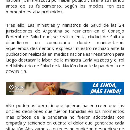
antes de su fallecimiento. Según los medios «en ese
momento estaba prohibido».
Tras ello. Las ministras y ministros de Salud de las 24
jurisdicciones de Argentina se reunieron en el Consejo
Federal de Salud que se realizó en la ciudad de Salta y
difundieron un comunicado donde manifestaron:
«queremos desmentir y expresar nuestro rechazo ante la
publicación realizada en medios nacionales″ resaltaron para
luego destacar la labor de la ministra Carla Vizzotti y el rol
del Ministerio de Salud de la Nación durante la pandemia de
COVID-19.
«No podemos permitir que quieran hacer creer que las
difíciles decisiones que fueron tomadas en los momentos
más críticos de la pandemia no fueron adoptadas con
empatía y teniendo en cuenta el dolor que generaba cada
situación. Abrazamos a quienes no pudieron despedirse de