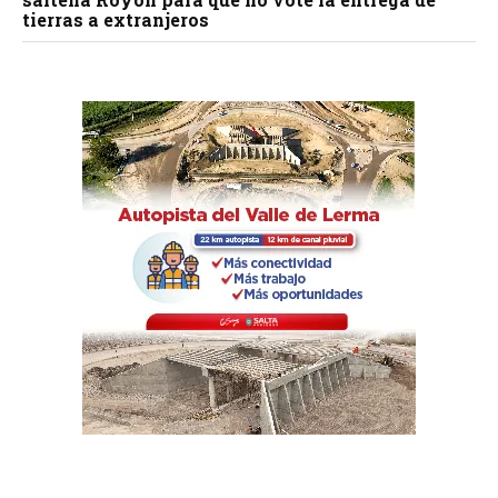
tierras a extranjeros