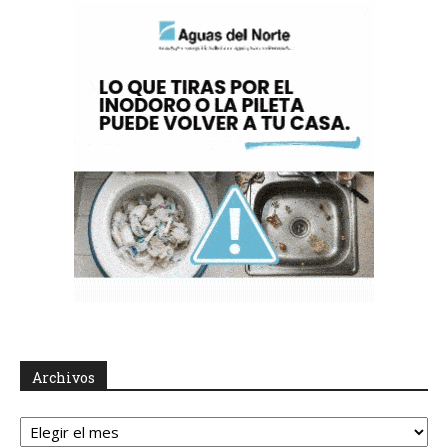
Archivos
Archivos