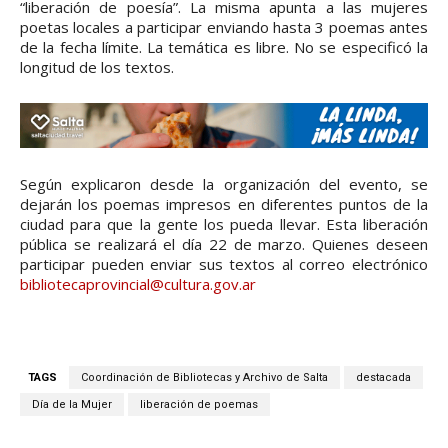
“liberación de poesía”. La misma apunta a las mujeres
poetas locales a participar enviando hasta 3 poemas antes
de la fecha límite. La temática es libre. No se especificó la
longitud de los textos.
Según explicaron desde la organización del evento, se
dejarán los poemas impresos en diferentes puntos de la
ciudad para que la gente los pueda llevar. Esta liberación
pública se realizará el día 22 de marzo. Quienes deseen
participar pueden enviar sus textos al correo electrónico
bibliotecaprovincial@cultura.gov.ar
TAGS
Coordinación de Bibliotecas y Archivo de Salta
destacada
Día de la Mujer
liberación de poemas