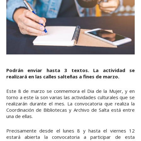
Podrán enviar hasta 3 textos. La actividad se
realizará en las calles salteñas a fines de marzo.
Este 8 de marzo se conmemora el Dia de la Mujer, y en
torno a este ía son varias las actividades culturales que se
realizarán durante el mes. La convocatoria que realiza la
Coordinación de Bibliotecas y Archivo de Salta está entre
una de ellas.
Precisamente desde el lunes 8 y hasta el viernes 12
estará abierta la convocatoria a participar de esta