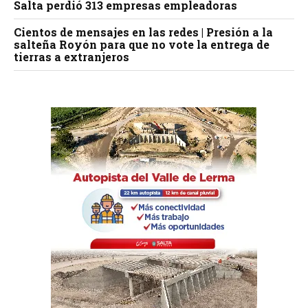
Salta perdió 313 empresas empleadoras
Cientos de mensajes en las redes | Presión a la
salteña Royón para que no vote la entrega de
tierras a extranjeros