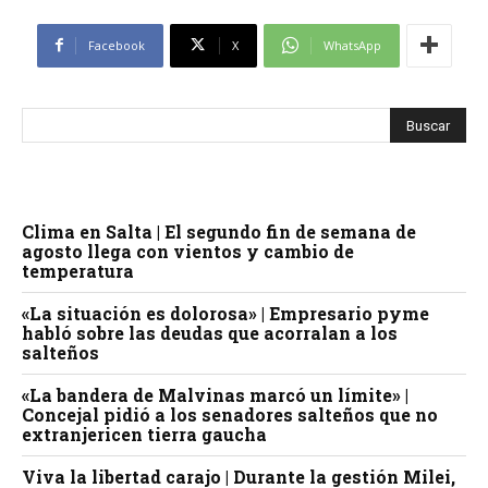
Facebook
X
WhatsApp
Clima en Salta | El segundo fin de semana de
agosto llega con vientos y cambio de
temperatura
«La situación es dolorosa» | Empresario pyme
habló sobre las deudas que acorralan a los
salteños
«La bandera de Malvinas marcó un límite» |
Concejal pidió a los senadores salteños que no
extranjericen tierra gaucha
Viva la libertad carajo | Durante la gestión Milei,