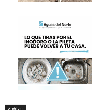
Archivos