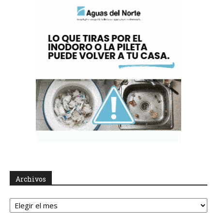
Archivos
Archivos