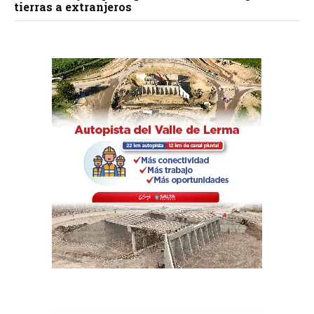
tierras a extranjeros