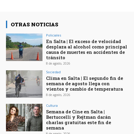
OTRAS NOTICIAS
Policiales
En Salta | El exceso de velocidad
desplaza al alcohol como principal
causa de muertes en accidentes de
tránsito
8 de agosto, 2026
Sociedad
Clima en Salta | El segundo fin de
semana de agosto llega con
vientos y cambio de temperatura
8 de agosto, 2026
Cultura
Semana de Cine en Salta |
Bertuccelli y Rejtman darán
charlas gratuitas este fin de
semana
8 de agosto, 2026