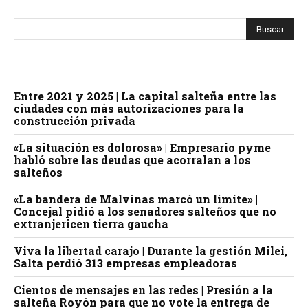
Entre 2021 y 2025 | La capital salteña entre las
ciudades con más autorizaciones para la
construcción privada
«La situación es dolorosa» | Empresario pyme
habló sobre las deudas que acorralan a los
salteños
«La bandera de Malvinas marcó un límite» |
Concejal pidió a los senadores salteños que no
extranjericen tierra gaucha
Viva la libertad carajo | Durante la gestión Milei,
Salta perdió 313 empresas empleadoras
Cientos de mensajes en las redes | Presión a la
salteña Royón para que no vote la entrega de