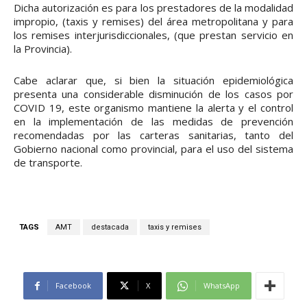
Dicha autorización es para los prestadores de la modalidad
impropio, (taxis y remises) del área metropolitana y para
los remises interjurisdiccionales, (que prestan servicio en
la Provincia).
Cabe aclarar que, si bien la situación epidemiológica
presenta una considerable disminución de los casos por
COVID 19, este organismo mantiene la alerta y el control
en la implementación de las medidas de prevención
recomendadas por las carteras sanitarias, tanto del
Gobierno nacional como provincial, para el uso del sistema
de transporte.
TAGS
AMT
destacada
taxis y remises
Facebook
X
WhatsApp