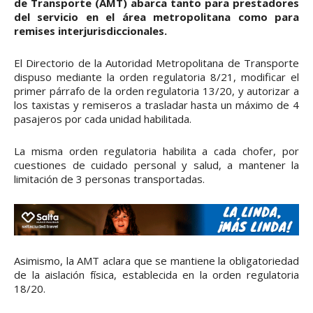
de Transporte (AMT) abarca tanto para prestadores
del servicio en el área metropolitana como para
remises interjurisdiccionales.
El Directorio de la Autoridad Metropolitana de Transporte
dispuso mediante la orden regulatoria 8/21, modificar el
primer párrafo de la orden regulatoria 13/20, y autorizar a
los taxistas y remiseros a trasladar hasta un máximo de 4
pasajeros por cada unidad habilitada.
La misma orden regulatoria habilita a cada chofer, por
cuestiones de cuidado personal y salud, a mantener la
limitación de 3 personas transportadas.
Asimismo, la AMT aclara que se mantiene la obligatoriedad
de la aislación física, establecida en la orden regulatoria
18/20.