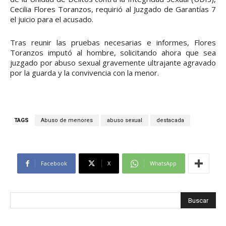
Cecilia Flores Toranzos, requirió al Juzgado de Garantías 7
el juicio para el acusado.
Tras reunir las pruebas necesarias e informes, Flores
Toranzos imputó al hombre, solicitando ahora que sea
juzgado por abuso sexual gravemente ultrajante agravado
por la guarda y la convivencia con la menor.
TAGS
Abuso de menores
abuso sexual
destacada
Facebook
X
WhatsApp