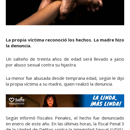
La propia víctima reconoció los hechos. La madre hizo
la denuncia.
Un salteño de treinta años de edad será llevado a juicio
por abuso sexual contra su hijastra.
La menor fue abusada desde temprana edad, según le dijo
la propia víctima a su madre, quien realizó la denuncia.
Según informó Fiscales Penales, el hecho fue denunciado
en enero de este año. En las últimas horas, la fiscal Penal 3
de la Unidad de Delitos contra la Integridad Sexual (UDIS),