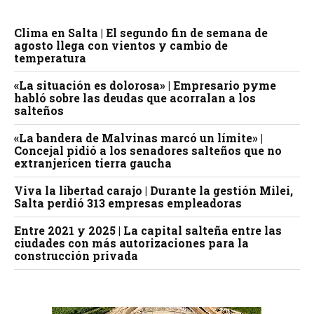
Clima en Salta | El segundo fin de semana de
agosto llega con vientos y cambio de
temperatura
«La situación es dolorosa» | Empresario pyme
habló sobre las deudas que acorralan a los
salteños
«La bandera de Malvinas marcó un límite» |
Concejal pidió a los senadores salteños que no
extranjericen tierra gaucha
Viva la libertad carajo | Durante la gestión Milei,
Salta perdió 313 empresas empleadoras
Entre 2021 y 2025 | La capital salteña entre las
ciudades con más autorizaciones para la
construcción privada