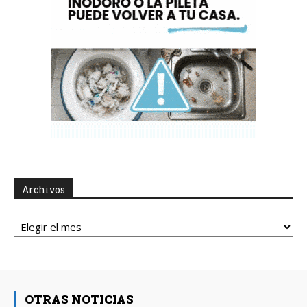
Archivos
Archivos
OTRAS NOTICIAS