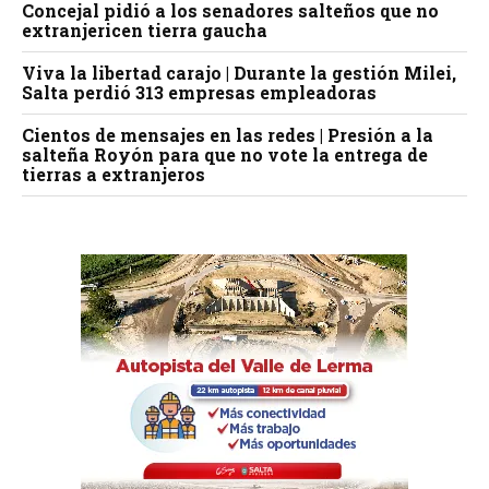
Concejal pidió a los senadores salteños que no
extranjericen tierra gaucha
Viva la libertad carajo | Durante la gestión Milei,
Salta perdió 313 empresas empleadoras
Cientos de mensajes en las redes | Presión a la
salteña Royón para que no vote la entrega de
tierras a extranjeros