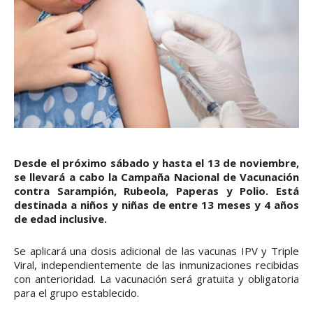
Desde el próximo sábado y hasta el 13 de noviembre,
se llevará a cabo la Campaña Nacional de Vacunación
contra Sarampión, Rubeola, Paperas y Polio. Está
destinada a niños y niñas de entre 13 meses y 4 años
de edad inclusive.
Se aplicará una dosis adicional de las vacunas IPV y Triple
Viral, independientemente de las inmunizaciones recibidas
con anterioridad. La vacunación será gratuita y obligatoria
para el grupo establecido.