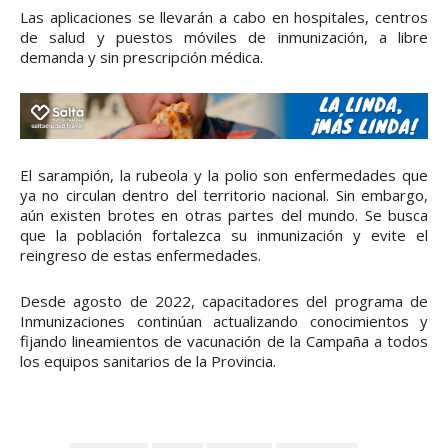
Las aplicaciones se llevarán a cabo en hospitales, centros
de salud y puestos móviles de inmunización, a libre
demanda y sin prescripción médica.
El sarampión, la rubeola y la polio son enfermedades que
ya no circulan dentro del territorio nacional. Sin embargo,
aún existen brotes en otras partes del mundo. Se busca
que la población fortalezca su inmunización y evite el
reingreso de estas enfermedades.
Desde agosto de 2022, capacitadores del programa de
Inmunizaciones continúan actualizando conocimientos y
fijando lineamientos de vacunación de la Campaña a todos
los equipos sanitarios de la Provincia.