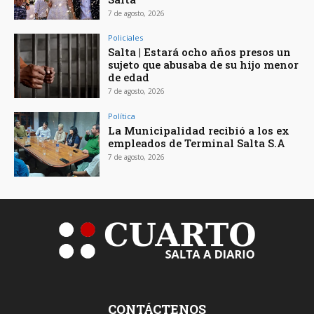
7 de agosto, 2026
Policiales
Salta | Estará ocho años presos un
sujeto que abusaba de su hijo menor
de edad
7 de agosto, 2026
Política
La Municipalidad recibió a los ex
empleados de Terminal Salta S.A
7 de agosto, 2026
CONTÁCTENOS