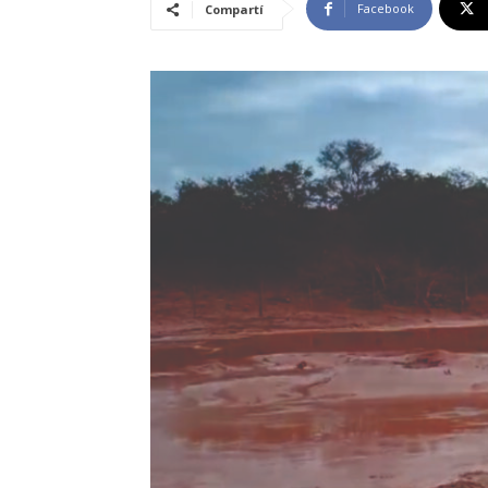
Facebook
Compartí