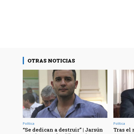
OTRAS NOTICIAS
Política
Política
“Se dedican a destruir” | Jarsún
Tras el