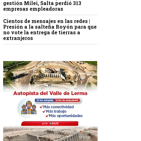
gestión Milei, Salta perdió 313
empresas empleadoras
Cientos de mensajes en las redes |
Presión a la salteña Royón para que
no vote la entrega de tierras a
extranjeros