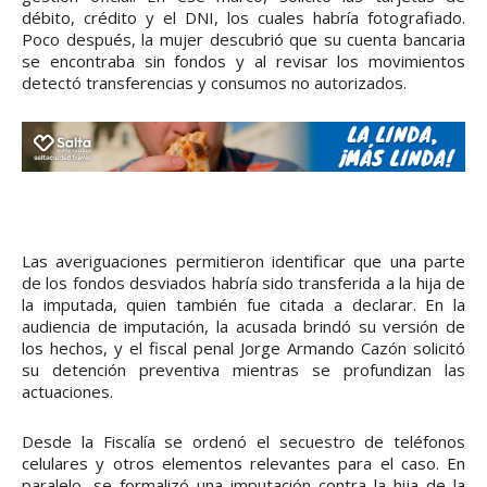
débito, crédito y el DNI, los cuales habría fotografiado.
Poco después, la mujer descubrió que su cuenta bancaria
se encontraba sin fondos y al revisar los movimientos
detectó transferencias y consumos no autorizados.
Las averiguaciones permitieron identificar que una parte
de los fondos desviados habría sido transferida a la hija de
la imputada, quien también fue citada a declarar. En la
audiencia de imputación, la acusada brindó su versión de
los hechos, y el fiscal penal Jorge Armando Cazón solicitó
su detención preventiva mientras se profundizan las
actuaciones.
Desde la Fiscalía se ordenó el secuestro de teléfonos
celulares y otros elementos relevantes para el caso. En
paralelo, se formalizó una imputación contra la hija de la