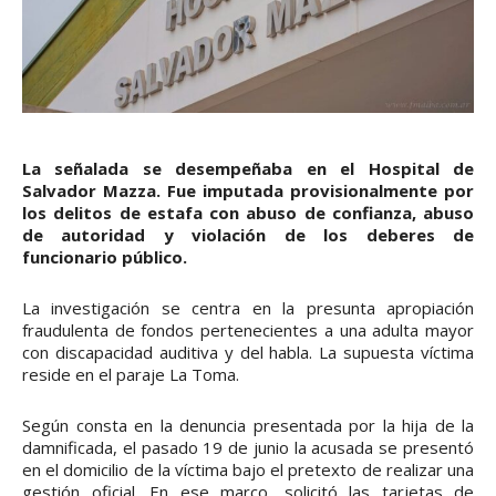
La señalada se desempeñaba en el Hospital de
Salvador Mazza. Fue imputada provisionalmente por
los delitos de estafa con abuso de confianza, abuso
de autoridad y violación de los deberes de
funcionario público.
La investigación se centra en la presunta apropiación
fraudulenta de fondos pertenecientes a una adulta mayor
con discapacidad auditiva y del habla. La supuesta víctima
reside en el paraje La Toma.
Según consta en la denuncia presentada por la hija de la
damnificada, el pasado 19 de junio la acusada se presentó
en el domicilio de la víctima bajo el pretexto de realizar una
gestión oficial. En ese marco, solicitó las tarjetas de