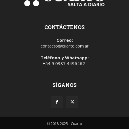
CONTÁCTENOS
Correo:
contacto@cuarto.com.ar
Teléfono y Whatsapp:
+54 9 0387 4496462
SÍGANOS
© 2018-2025 - Cuarto