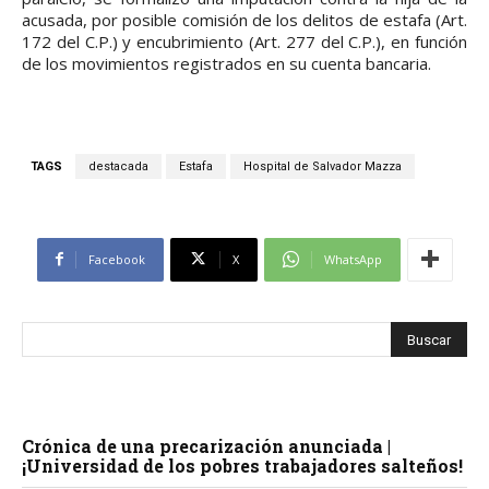
acusada, por posible comisión de los delitos de estafa (Art.
172 del C.P.) y encubrimiento (Art. 277 del C.P.), en función
de los movimientos registrados en su cuenta bancaria.
TAGS
destacada
Estafa
Hospital de Salvador Mazza
Facebook
X
WhatsApp
Crónica de una precarización anunciada |
¡Universidad de los pobres trabajadores salteños!