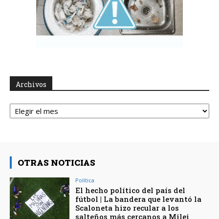
Archivos
Archivos
OTRAS NOTICIAS
Política
El hecho político del país del
fútbol | La bandera que levantó la
Scaloneta hizo recular a los
salteños más cercanos a Milei