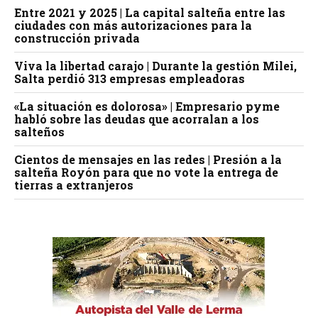
Entre 2021 y 2025 | La capital salteña entre las
ciudades con más autorizaciones para la
construcción privada
Viva la libertad carajo | Durante la gestión Milei,
Salta perdió 313 empresas empleadoras
«La situación es dolorosa» | Empresario pyme
habló sobre las deudas que acorralan a los
salteños
Cientos de mensajes en las redes | Presión a la
salteña Royón para que no vote la entrega de
tierras a extranjeros