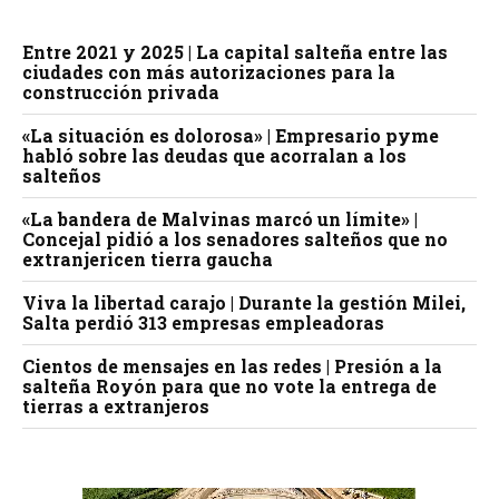
Entre 2021 y 2025 | La capital salteña entre las
ciudades con más autorizaciones para la
construcción privada
«La situación es dolorosa» | Empresario pyme
habló sobre las deudas que acorralan a los
salteños
«La bandera de Malvinas marcó un límite» |
Concejal pidió a los senadores salteños que no
extranjericen tierra gaucha
Viva la libertad carajo | Durante la gestión Milei,
Salta perdió 313 empresas empleadoras
Cientos de mensajes en las redes | Presión a la
salteña Royón para que no vote la entrega de
tierras a extranjeros