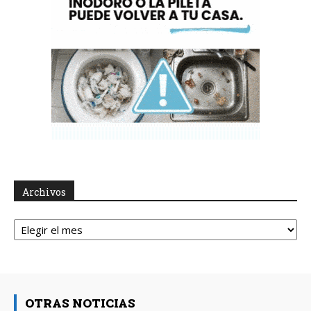
Archivos
Archivos
OTRAS NOTICIAS