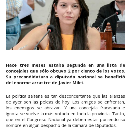
Hace tres meses estaba segunda en una lista de
concejales que sólo obtuvo 2 por ciento de los votos.
Su precandidatura a diputada nacional se benefició
del enorme arrastre de Javier Milei.
La política salteña es tan desconcertante que las alianzas
de ayer son las peleas de hoy. Los amigos se enfrentan,
los enemigos se abrazan. Y una concejala fracasada e
ignota se vuelve la más votada en toda la provincia. Tanto,
que en el Congreso Nacional ya deben estar poniendo su
nombre en algún despacho de la Cámara de Diputados.