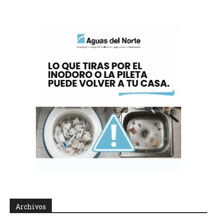
Archivos