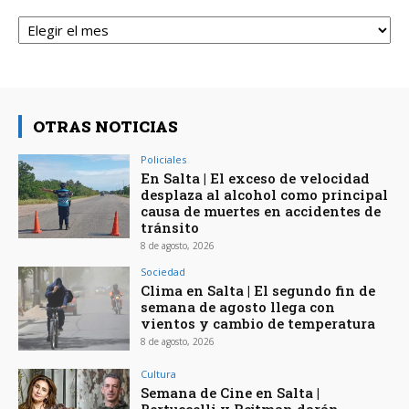
Archivos
OTRAS NOTICIAS
Policiales
En Salta | El exceso de velocidad
desplaza al alcohol como principal
causa de muertes en accidentes de
tránsito
8 de agosto, 2026
Sociedad
Clima en Salta | El segundo fin de
semana de agosto llega con
vientos y cambio de temperatura
8 de agosto, 2026
Cultura
Semana de Cine en Salta |