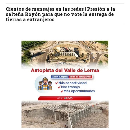
Cientos de mensajes en las redes | Presión a la
salteña Royón para que no vote la entrega de
tierras a extranjeros