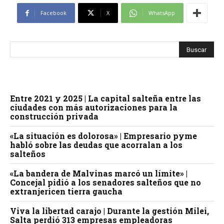
Facebook
X
WhatsApp
Entre 2021 y 2025 | La capital salteña entre las
ciudades con más autorizaciones para la
construcción privada
«La situación es dolorosa» | Empresario pyme
habló sobre las deudas que acorralan a los
salteños
«La bandera de Malvinas marcó un límite» |
Concejal pidió a los senadores salteños que no
extranjericen tierra gaucha
Viva la libertad carajo | Durante la gestión Milei,
Salta perdió 313 empresas empleadoras