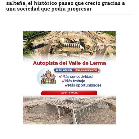
salteña, el histórico paseo que creció gracias a
una sociedad que podía progresar