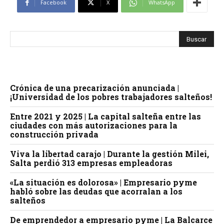
Facebook
X
WhatsApp
Crónica de una precarización anunciada |
¡Universidad de los pobres trabajadores salteños!
Entre 2021 y 2025 | La capital salteña entre las
ciudades con más autorizaciones para la
construcción privada
Viva la libertad carajo | Durante la gestión Milei,
Salta perdió 313 empresas empleadoras
«La situación es dolorosa» | Empresario pyme
habló sobre las deudas que acorralan a los
salteños
De emprendedor a empresario pyme | La Balcarce