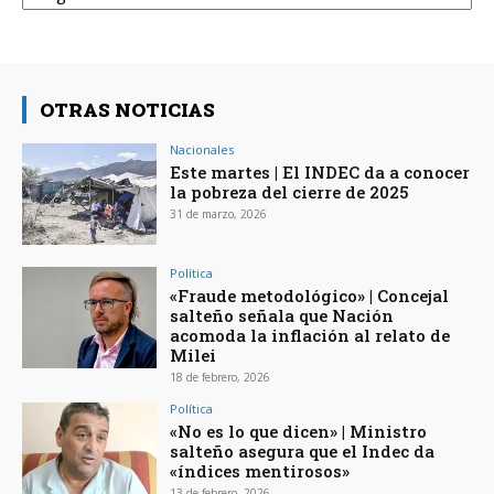
OTRAS NOTICIAS
Nacionales
Este martes | El INDEC da a conocer
la pobreza del cierre de 2025
31 de marzo, 2026
Política
«Fraude metodológico» | Concejal
salteño señala que Nación
acomoda la inflación al relato de
Milei
18 de febrero, 2026
Política
«No es lo que dicen» | Ministro
salteño asegura que el Indec da
«índices mentirosos»
13 de febrero, 2026