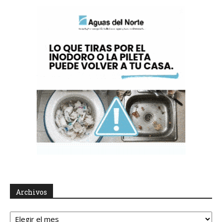
Archivos
Archivos