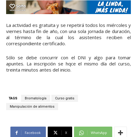
La actividad es gratuita y se repetirá todos los miércoles y
viernes hasta fin de año, con una sola jornada de duración,
al término de la cual los asistentes reciben el
correspondiente certificado.
Sólo se debe concurrir con el DNI y algo para tomar
apuntes. La inscripción se hqce el mismo día del curso,
treinta minutos antes del inicio.
TAGS
Bromatología
Curso gratis
Manipulación de alimentos
Facebook
X
WhatsApp