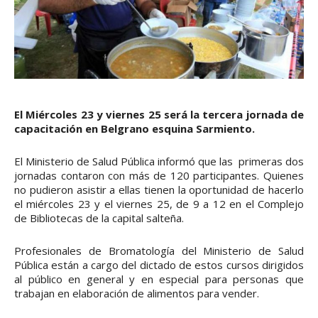
El Miércoles 23 y viernes 25 será la tercera jornada de
capacitación en Belgrano esquina Sarmiento.
El Ministerio de Salud Pública informó que las primeras dos
jornadas contaron con más de 120 participantes. Quienes
no pudieron asistir a ellas tienen la oportunidad de hacerlo
el miércoles 23 y el viernes 25, de 9 a 12 en el Complejo
de Bibliotecas de la capital salteña.
Profesionales de Bromatología del Ministerio de Salud
Pública están a cargo del dictado de estos cursos dirigidos
al público en general y en especial para personas que
trabajan en elaboración de alimentos para vender.