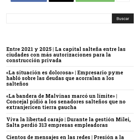
Entre 2021 y 2025 | La capital salteña entre las
ciudades con más autorizaciones para la
construcción privada
«La situación es dolorosa» | Empresario pyme
habló sobre las deudas que acorralan a los
salteños
«La bandera de Malvinas marcó un límite» |
Concejal pidió a los senadores salteños que no
extranjericen tierra gaucha
Viva la libertad carajo | Durante la gestión Milei,
Salta perdió 313 empresas empleadoras
Cientos de mensajes en las redes | Presión a la