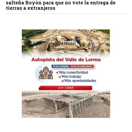
salteña Royón para que no vote la entrega de
tierras a extranjeros