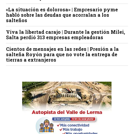
«La situación es dolorosa» | Empresario pyme
habló sobre las deudas que acorralan a los
salteños
Viva la libertad carajo | Durante la gestión Milei,
Salta perdió 313 empresas empleadoras
Cientos de mensajes en las redes | Presión a la
salteña Royón para que no vote la entrega de
tierras a extranjeros