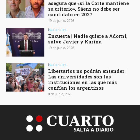
asegura que «si la Corte mantiene
su criterio», Sáenz no debe ser
candidato en 2027
19 de junio, 2026
Nacionales
Encuesta | Nadie quiere a Adorni,
salvo Javier y Karina
19 de junio, 2026
Nacionales
Libertarios no podrán entender |
Las universidades son las
instituciones en las que más
confían los argentinos
8 de junio, 2026