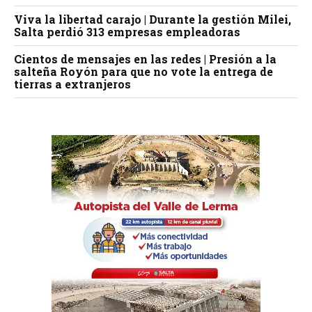
Viva la libertad carajo | Durante la gestión Milei,
Salta perdió 313 empresas empleadoras
Cientos de mensajes en las redes | Presión a la
salteña Royón para que no vote la entrega de
tierras a extranjeros