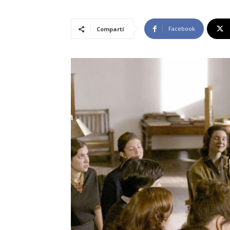
Facebook
Compartí