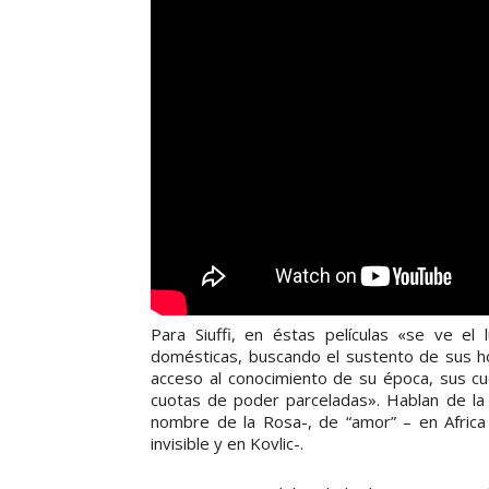
Para Siuffi, en éstas películas «se ve el
domésticas, buscando el sustento de sus h
acceso al conocimiento de su época, sus cu
cuotas de poder parceladas». Hablan de la
nombre de la Rosa-, de “amor” – en Africa 
invisible y en Kovlic-.