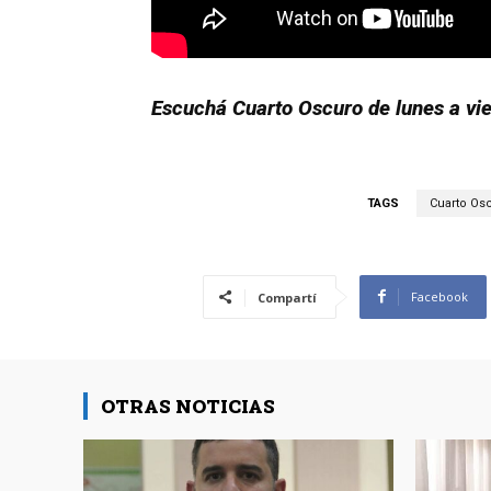
Escuchá Cuarto Oscuro de lunes a vi
TAGS
Cuarto Os
Facebook
Compartí
OTRAS NOTICIAS