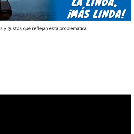
es y gustos que reflejan esta problemática: