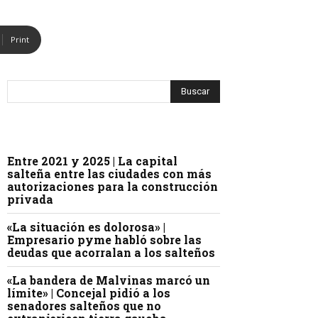
Print
Entre 2021 y 2025 | La capital
salteña entre las ciudades con más
autorizaciones para la construcción
privada
«La situación es dolorosa» |
Empresario pyme habló sobre las
deudas que acorralan a los salteños
«La bandera de Malvinas marcó un
límite» | Concejal pidió a los
senadores salteños que no