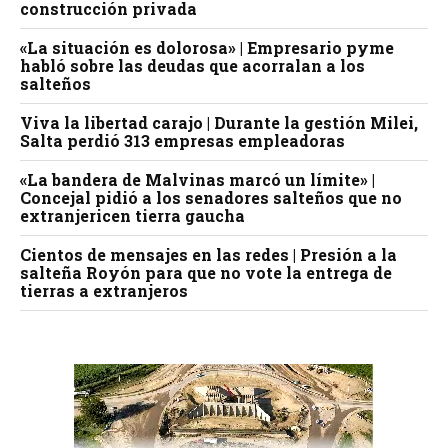
construcción privada
«La situación es dolorosa» | Empresario pyme
habló sobre las deudas que acorralan a los
salteños
Viva la libertad carajo | Durante la gestión Milei,
Salta perdió 313 empresas empleadoras
«La bandera de Malvinas marcó un límite» |
Concejal pidió a los senadores salteños que no
extranjericen tierra gaucha
Cientos de mensajes en las redes | Presión a la
salteña Royón para que no vote la entrega de
tierras a extranjeros