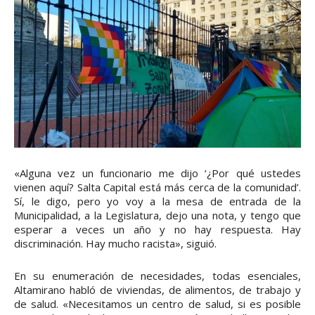
«Alguna vez un funcionario me dijo ‘¿Por qué ustedes
vienen aquí? Salta Capital está más cerca de la comunidad’.
Sí, le digo, pero yo voy a la mesa de entrada de la
Municipalidad, a la Legislatura, dejo una nota, y tengo que
esperar a veces un año y no hay respuesta. Hay
discriminación. Hay mucho racista», siguió.
En su enumeración de necesidades, todas esenciales,
Altamirano habló de viviendas, de alimentos, de trabajo y
de salud. «Necesitamos un centro de salud, si es posible