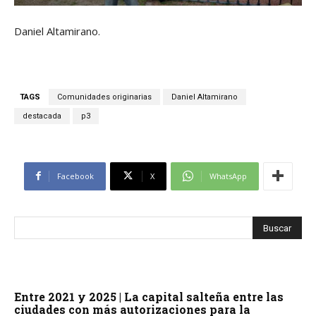
Daniel Altamirano.
TAGS
Comunidades originarias
Daniel Altamirano
destacada
p3
Facebook
X
WhatsApp
Entre 2021 y 2025 | La capital salteña entre las
ciudades con más autorizaciones para la