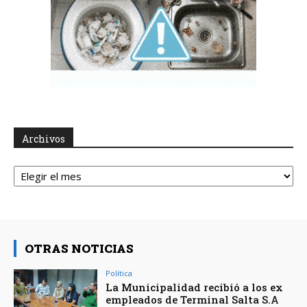
Archivos
Archivos
OTRAS NOTICIAS
Política
La Municipalidad recibió a los ex
empleados de Terminal Salta S.A