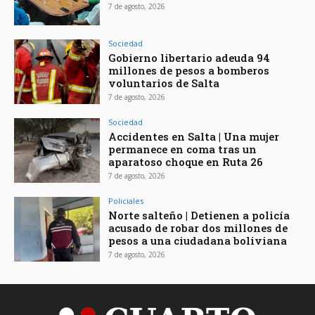
7 de agosto, 2026
Sociedad
Gobierno libertario adeuda 94
millones de pesos a bomberos
voluntarios de Salta
7 de agosto, 2026
Sociedad
Accidentes en Salta | Una mujer
permanece en coma tras un
aparatoso choque en Ruta 26
7 de agosto, 2026
Policiales
Norte salteño | Detienen a policía
acusado de robar dos millones de
pesos a una ciudadana boliviana
7 de agosto, 2026