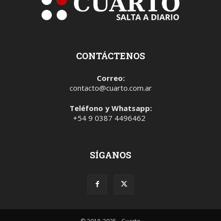
CONTÁCTENOS
Correo:
contacto@cuarto.com.ar
Teléfono y Whatsapp:
+54 9 0387 4496462
SÍGANOS