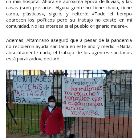
un mini hospital. Ahora se aproxima época de lluvias, y las
casas (son) precarias. Alguna gente no tiene chapa, tiene
carpa, plásticos», siguió, y reiteró: «Todo el tiempo
aparecen los políticos pero su trabajo no existe en mi
comunidad. No les interesa si el pueblo originario muere».
Además, Altamirano aseguró que a pesar de la pandemia
no recibieron ayuda sanitaria en este año y medio. «Nada,
absolutamente nada, el trabajo de los agentes sanitarios
está paralizado», declaró.