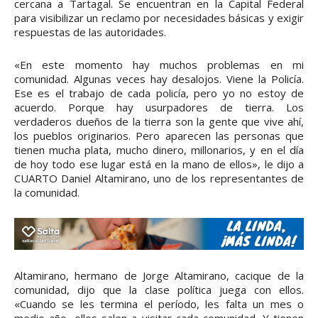
cercana a Tartagal. Se encuentran en la Capital Federal
para visibilizar un reclamo por necesidades básicas y exigir
respuestas de las autoridades.
«En este momento hay muchos problemas en mi
comunidad. Algunas veces hay desalojos. Viene la Policía.
Ese es el trabajo de cada policía, pero yo no estoy de
acuerdo. Porque hay usurpadores de tierra. Los
verdaderos dueños de la tierra son la gente que vive ahí,
los pueblos originarios. Pero aparecen las personas que
tienen mucha plata, mucho dinero, millonarios, y en el día
de hoy todo ese lugar está en la mano de ellos», le dijo a
CUARTO Daniel Altamirano, uno de los representantes de
la comunidad.
Altamirano, hermano de Jorge Altamirano, cacique de la
comunidad, dijo que la clase política juega con ellos.
«Cuando se les termina el período, les falta un mes o