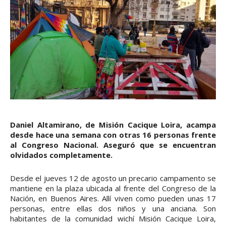
Daniel Altamirano, de Misión Cacique Loira, acampa
desde hace una semana con otras 16 personas frente
al Congreso Nacional. Aseguró que se encuentran
olvidados completamente.
Desde el jueves 12 de agosto un precario campamento se
mantiene en la plaza ubicada al frente del Congreso de la
Nación, en Buenos Aires. Allí viven como pueden unas 17
personas, entre ellas dos niños y una anciana. Son
habitantes de la comunidad wichí Misión Cacique Loira,