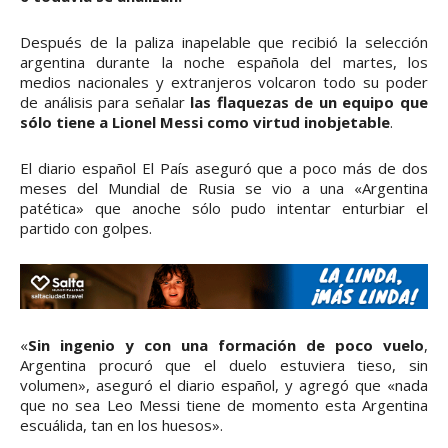
Después de la paliza inapelable que recibió la selección
argentina durante la noche española del martes, los
medios nacionales y extranjeros volcaron todo su poder
de análisis para señalar
las flaquezas de un equipo que
sólo tiene a Lionel Messi como virtud inobjetable
.
El diario español El País aseguró que a poco más de dos
meses del Mundial de Rusia se vio a una «Argentina
patética» que anoche sólo pudo intentar enturbiar el
partido con golpes.
«
Sin ingenio y con una formación de poco vuelo
,
Argentina procuró que el duelo estuviera tieso, sin
volumen», aseguró el diario español, y agregó que «nada
que no sea Leo Messi tiene de momento esta Argentina
escuálida, tan en los huesos».