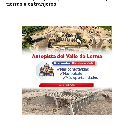
tierras a extranjeros