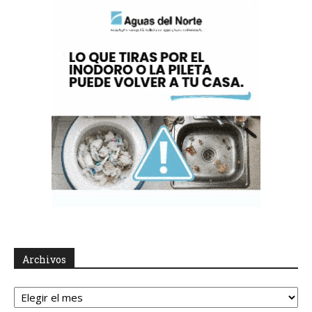
Archivos
Archivos