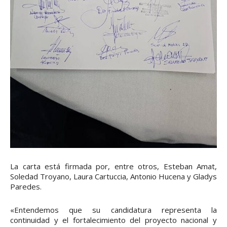
La carta está firmada por, entre otros, Esteban Amat,
Soledad Troyano, Laura Cartuccia, Antonio Hucena y Gladys
Paredes.
«Entendemos que su candidatura representa la
continuidad y el fortalecimiento del proyecto nacional y