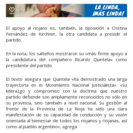
El apoyo al riojano es, también, la oposición a Cristina
Fernández de Kirchner, la otra candidata a presidir el
partido.
En la nota, los salteños mostraron su «más firme apoyo a
la candidatura del compañero Ricardo Quintela» como
presidente del partido.
El texto asegura que Quintela «ha demostrado una larga
trayectoria en el Movimiento Nacional Justicialista». «Su
liderazgo y compromiso con la doctrina que nuestro
partido defiende son ampliamente reconocidos no sólo en
su provincia, sino también a nivel nacional. Su gestión al
frente de la Provincia de La Rioja ha sido una clara
manifestación de su capacidad de conducción y su visión
orientada al bienestar de todos los riojanos y riojanas, así
como al pueblo argentino», agrega.