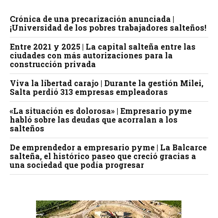
Crónica de una precarización anunciada |
¡Universidad de los pobres trabajadores salteños!
Entre 2021 y 2025 | La capital salteña entre las
ciudades con más autorizaciones para la
construcción privada
Viva la libertad carajo | Durante la gestión Milei,
Salta perdió 313 empresas empleadoras
«La situación es dolorosa» | Empresario pyme
habló sobre las deudas que acorralan a los
salteños
De emprendedor a empresario pyme | La Balcarce
salteña, el histórico paseo que creció gracias a
una sociedad que podía progresar