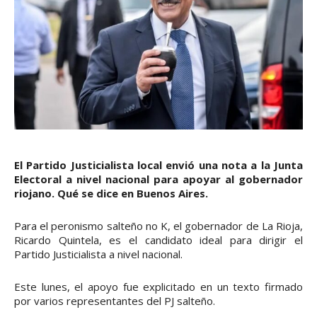
El Partido Justicialista local envió una nota a la Junta
Electoral a nivel nacional para apoyar al gobernador
riojano. Qué se dice en Buenos Aires.
Para el peronismo salteño no K, el gobernador de La Rioja,
Ricardo Quintela, es el candidato ideal para dirigir el
Partido Justicialista a nivel nacional.
Este lunes, el apoyo fue explicitado en un texto firmado
por varios representantes del PJ salteño.