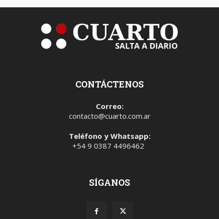
CONTÁCTENOS
Correo:
contacto@cuarto.com.ar
Teléfono y Whatsapp:
+54 9 0387 4496462
SÍGANOS