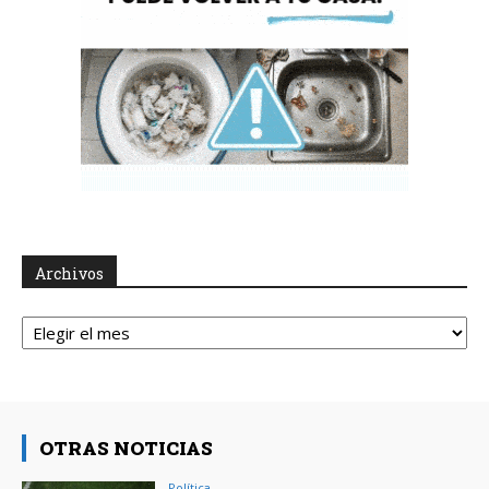
Archivos
Archivos
OTRAS NOTICIAS
Política